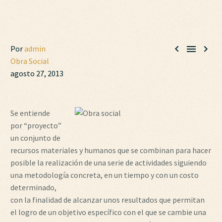



Por
admin
Obra Social
agosto 27, 2013
Se entiende
por “proyecto”
un conjunto de
recursos materiales y humanos que se combinan para hacer
posible la realización de una serie de actividades siguiendo
una metodología concreta, en un tiempo y con un costo
determinado,
con la finalidad de alcanzar unos resultados que permitan
el logro de un objetivo específico con el que se cambie una