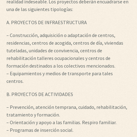
realidad indeseable. Los proyectos deberán encuadrarse en
una de las siguientes tipologías:
A. PROYECTOS DE INFRAESTRUCTURA
– Construcción, adquisición o adaptación de centros,
residencias, centros de acogida, centros de día, viviendas
tuteladas, unidades de convivencia, centros de
rehabilitación talleres ocupacionales y centros de
formación destinados a los colectivos mencionados.
– Equipamientos y medios de transporte para tales
centros.
B. PROYECTOS DE ACTIVIDADES
– Prevención, atención temprana, cuidado, rehabilitación,
tratamiento y formación.
– Orientación y apoyo a las familias. Respiro familiar.
– Programas de inserción social.