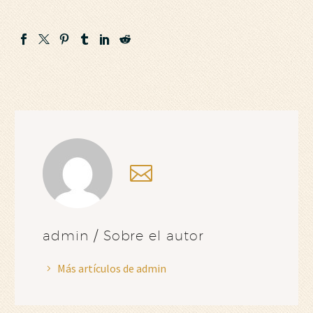
admin
/ Sobre el autor
Más artículos de admin