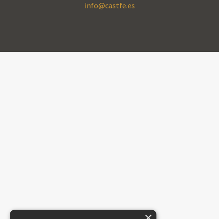
info@castfe.es
×