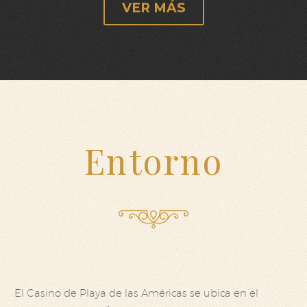
VER MÁS
Entorno
El Casino de Playa de las Américas se ubica en el