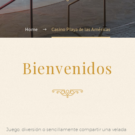
Home
Casino Playa de las Américas
Bienvenidos
Juego, diversión o sencillamente compartir una velada