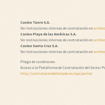
Casino Taoro S.A.
Ver instrucciones internas de contratación en
archiv
Casino Playa de las Américas S.A.
Ver instrucciones internas de contratación en
archiv
Casino Santa Cruz S.A.
Ver instrucciones internas de contratación en
archiv
Pliego de condiciones
Acceso a la Plataforma de Contratación del Sector Pú
http://contrataciondelestado.es/wps/portal