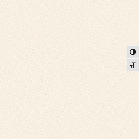
Alter
Alter