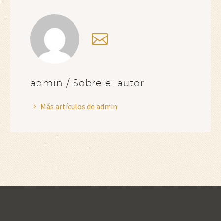
admin
/ Sobre el autor
Más artículos de admin