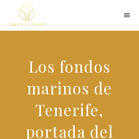
Los fondos
marinos de
Tenerife,
portada del