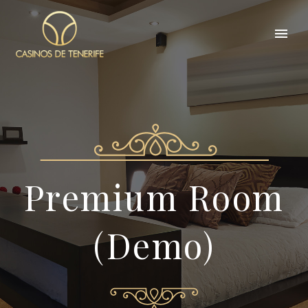
Premium Room
(Demo)