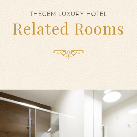
THEGEM LUXURY HOTEL
Related Rooms