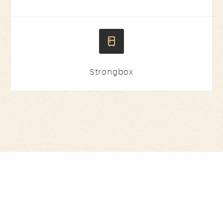


Strongbox