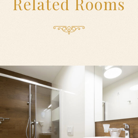
Related Rooms