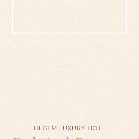
THEGEM LUXURY HOTEL