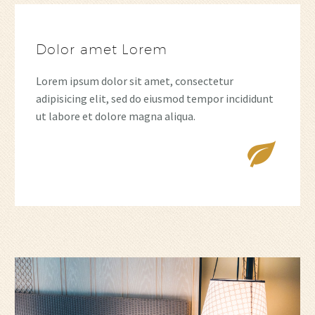
Dolor amet Lorem
Lorem ipsum dolor sit amet, consectetur
adipisicing elit, sed do eiusmod tempor incididunt
ut labore et dolore magna aliqua.

