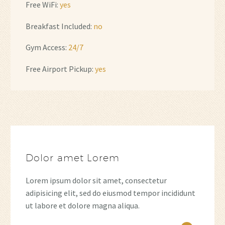
Free WiFi:
yes
Breakfast Included:
no
Gym Access:
24/7
Free Airport Pickup:
yes
Dolor amet Lorem
Lorem ipsum dolor sit amet, consectetur
adipisicing elit, sed do eiusmod tempor incididunt
ut labore et dolore magna aliqua.