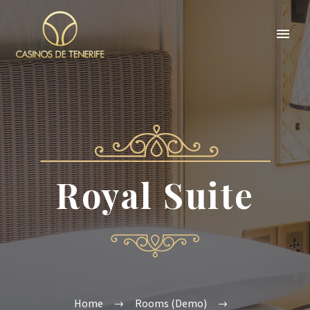
Royal Suite
Home
Rooms (Demo)