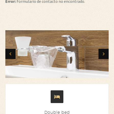
Error:
Formulario de contacto no encontrado.


Double bed