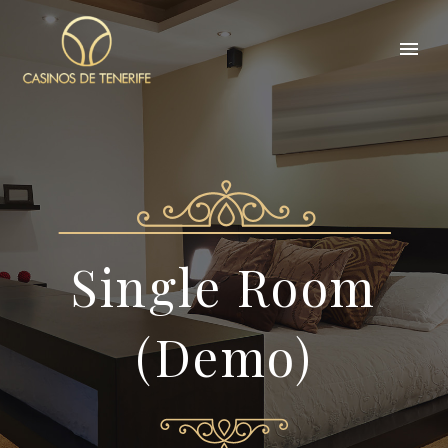
Single Room
(Demo)