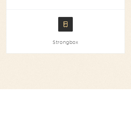


Strongbox