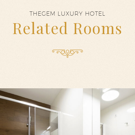
THEGEM LUXURY HOTEL
Related Rooms