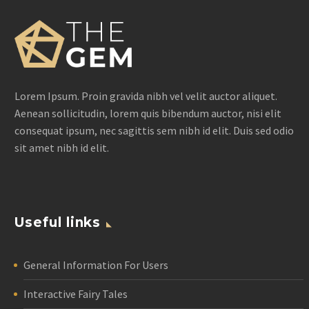
Lorem Ipsum. Proin gravida nibh vel velit auctor aliquet.
Aenean sollicitudin, lorem quis bibendum auctor, nisi elit
consequat ipsum, nec sagittis sem nibh id elit. Duis sed odio
sit amet nibh id elit.
Useful links
General Information For Users
Interactive Fairy Tales