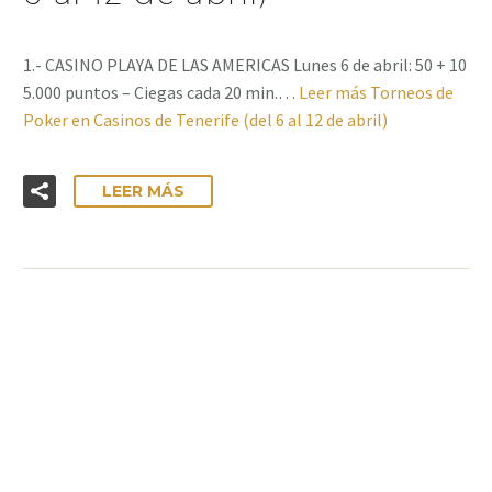
1.- CASINO PLAYA DE LAS AMERICAS Lunes 6 de abril: 50 + 10
5.000 puntos – Ciegas cada 20 min.…
Leer más
Torneos de
Poker en Casinos de Tenerife (del 6 al 12 de abril)
LEER MÁS