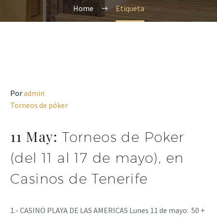
Home
Etiqueta
Por
admin
Torneos de póker
11 May:
Torneos de Poker
(del 11 al 17 de mayo), en
Casinos de Tenerife
1.- CASINO PLAYA DE LAS AMERICAS Lunes 11 de mayo: 50 +