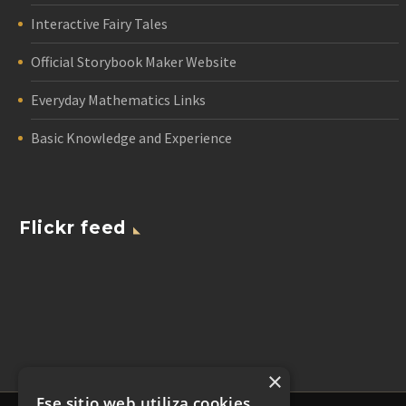
Interactive Fairy Tales
Official Storybook Maker Website
Everyday Mathematics Links
Basic Knowledge and Experience
Flickr feed
×
Ese sitio web utiliza cookies