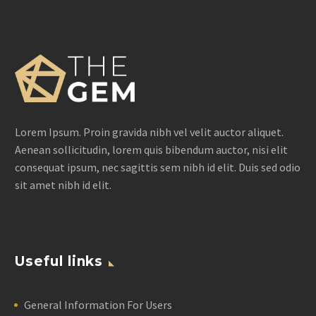
Lorem Ipsum. Proin gravida nibh vel velit auctor aliquet.
Aenean sollicitudin, lorem quis bibendum auctor, nisi elit
consequat ipsum, nec sagittis sem nibh id elit. Duis sed odio
sit amet nibh id elit.
Useful links
General Information For Users