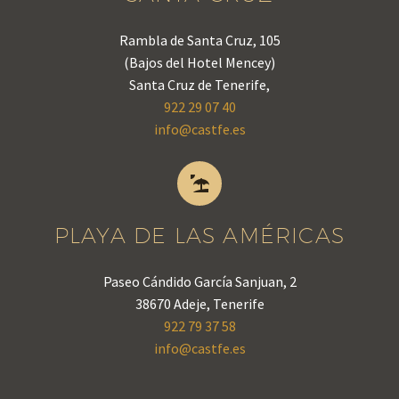
Rambla de Santa Cruz, 105
(Bajos del Hotel Mencey)
Santa Cruz de Tenerife,
922 29 07 40
info@castfe.es


PLAYA DE LAS AMÉRICAS
Paseo Cándido García Sanjuan, 2
38670 Adeje, Tenerife
922 79 37 58
info@castfe.es