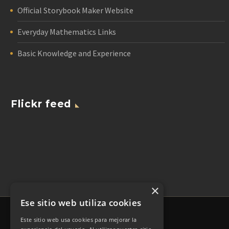
Official Storybook Maker Website
Everyday Mathematics Links
Basic Knowledge and Experience
Flickr feed
×
Ese sitio web utiliza cookies
Este sitio web usa cookies para mejorar la