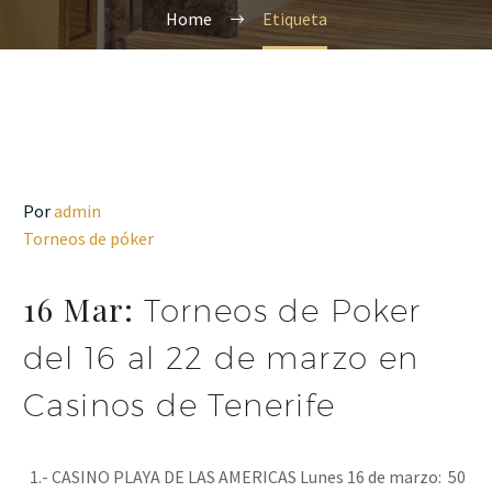
Home
Etiqueta
Por
admin
Torneos de póker
16 Mar:
Torneos de Poker
del 16 al 22 de marzo en
Casinos de Tenerife
1.- CASINO PLAYA DE LAS AMERICAS Lunes 16 de marzo: 50