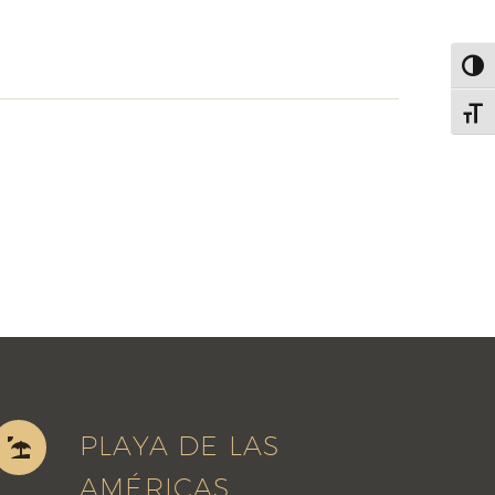
Alter
Alter
PLAYA DE LAS


AMÉRICAS