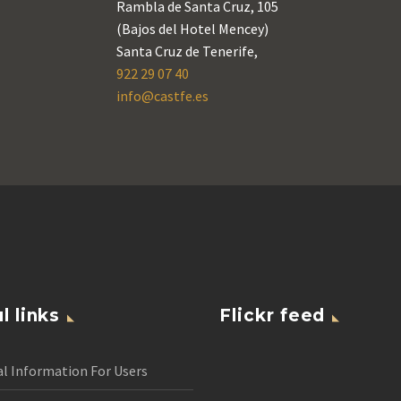
Rambla de Santa Cruz, 105
(Bajos del Hotel Mencey)
Santa Cruz de Tenerife,
922 29 07 40
info@castfe.es
l links
Flickr feed
l Information For Users