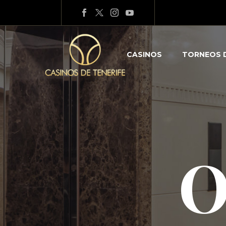
CASINOS
TORNEOS 
O