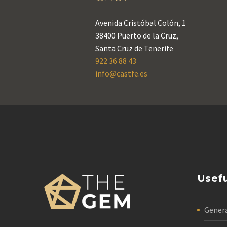
Avenida Cristóbal Colón, 1
38400 Puerto de la Cruz,
Santa Cruz de Tenerife
922 36 88 43
info@castfe.es
Usefu
Genera