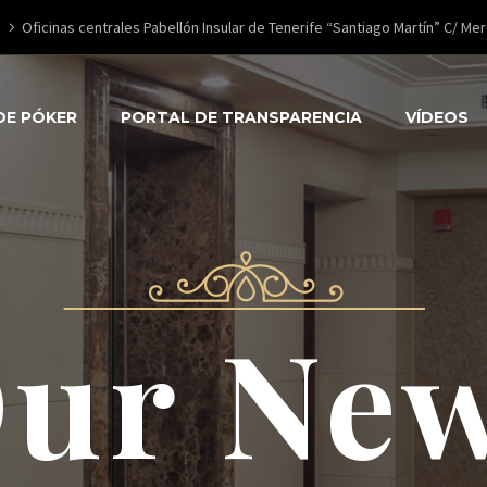
Oficinas centrales Pabellón Insular de Tenerife “Santiago Martín” C/ Mer
DE PÓKER
PORTAL DE TRANSPARENCIA
VÍDEOS
ur Ne