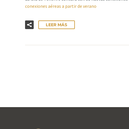
conexiones aéreas a partir de verano
LEER MÁS