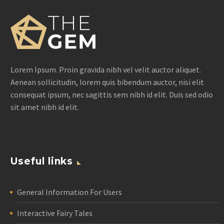
Lorem Ipsum. Proin gravida nibh vel velit auctor aliquet.
Aenean sollicitudin, lorem quis bibendum auctor, nisi elit
consequat ipsum, nec sagittis sem nibh id elit. Duis sed odio
sit amet nibh id elit.
Useful links
General Information For Users
Interactive Fairy Tales