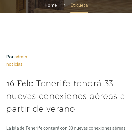
Home
Etiqueta
Por
admin
noticias
16 Feb:
Tenerife tendrá 33
nuevas conexiones aéreas a
partir de verano
La isla de Tenerife contará con 33 nuevas conexiones aéreas