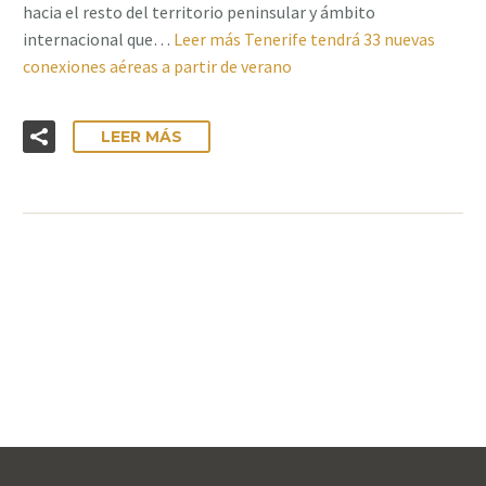
hacia el resto del territorio peninsular y ámbito
internacional que…
Leer más
Tenerife tendrá 33 nuevas
conexiones aéreas a partir de verano
LEER MÁS