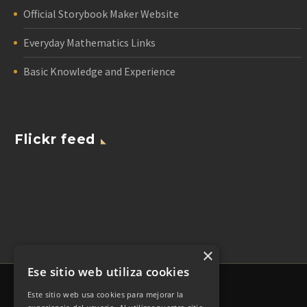
Official Storybook Maker Website
Everyday Mathematics Links
Basic Knowledge and Experience
Flickr feed
×
Ese sitio web utiliza cookies
Este sitio web usa cookies para mejorar la