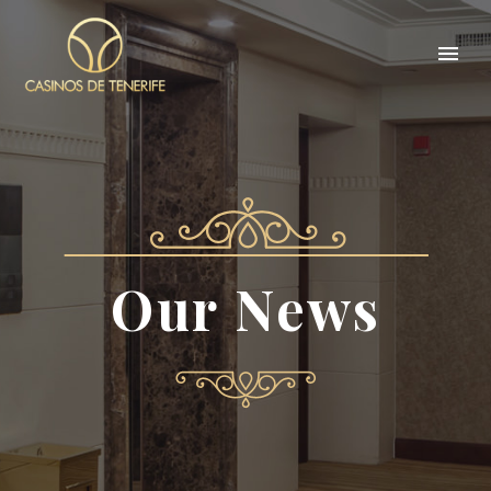
Our News