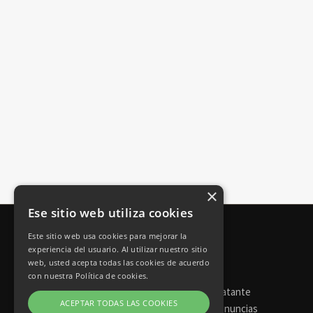
×
Ese sitio web utiliza cookies
Este sitio web usa cookies para mejorar la
experiencia del usuario. Al utilizar nuestro sitio
web, usted acepta todas las cookies de acuerdo
con nuestra Política de cookies.
Torneos de póker
Perfil del contratante
ACEPTAR TODAS LAS COOKIES
Portal de transparencia
Canal de denuncias