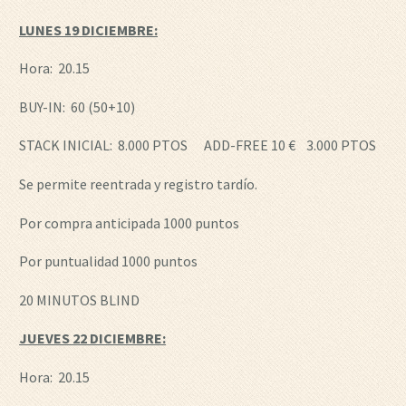
LUNES
19 DICIEMBRE:
Hora: 20.15
BUY-IN: 60 (50+10)
STACK INICIAL: 8.000 PTOS ADD-FREE 10 € 3.000 PTOS
Se permite reentrada y registro tardío.
Por compra anticipada 1000 puntos
Por puntualidad 1000 puntos
20 MINUTOS BLIND
JUEVES
22 DICIEMBRE:
Hora: 20.15