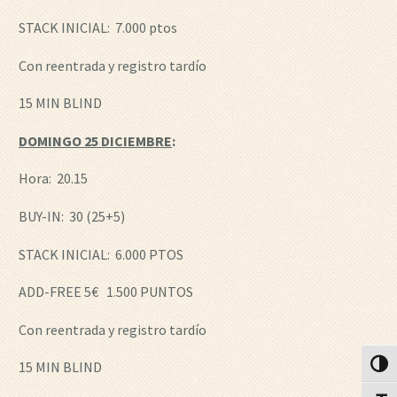
STACK INICIAL: 7.000 ptos
Con reentrada y registro tardío
15 MIN BLIND
DOMINGO 25 DICIEMBRE
:
Hora: 20.15
BUY-IN: 30 (25+5)
STACK INICIAL: 6.000 PTOS
ADD-FREE 5€ 1.500 PUNTOS
Con reentrada y registro tardío
15 MIN BLIND
Alter