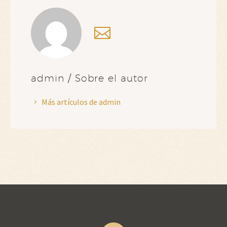
admin
/ Sobre el autor
Más artículos de admin