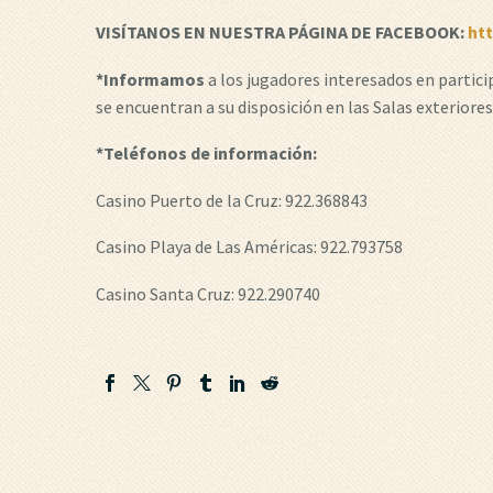
VISÍTANOS EN NUESTRA PÁGINA DE FACEBOOK:
ht
*Informamos
a los jugadores interesados en partic
se encuentran a su disposición en las Salas exteriores
*Teléfonos de información:
Casino Puerto de la Cruz: 922.368843
Casino Playa de Las Américas: 922.793758
Casino Santa Cruz: 922.290740