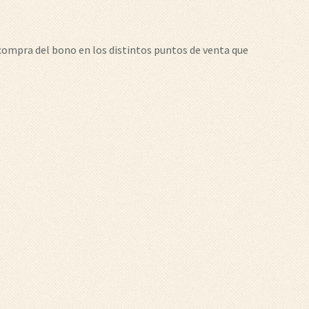
 compra del bono en los distintos puntos de venta que