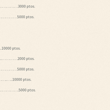
………3000 ptos.
………5000 ptos.
10000 ptos.
………2000 ptos.
………5000 ptos.
..10000 ptos.
…….5000 ptos.