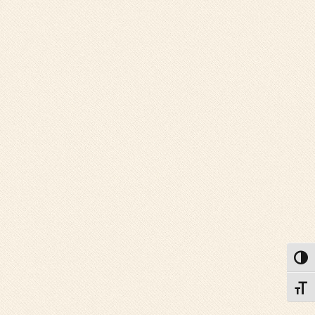
Alter
Alter