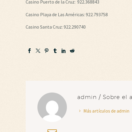
Casino Puerto de la Cruz: 922.368843
Casino Playa de Las Américas: 922.793758
Casino Santa Cruz: 922.290740
admin
/ Sobre el 
Más artículos de admin