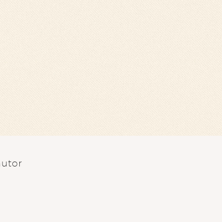
autor