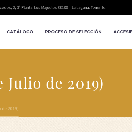
cedes, 2, 3ª Planta. Los Majuelos 38108 – La Laguna. Tenerife.
CATÁLOGO
PROCESO DE SELECCIÓN
ACCESI
 Julio de 2019)
o de 2019)