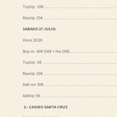
TopUp: 10€……………………………………….…………
MaxUp: 15€…………………………………………….……
SABADO 27 JULIO
:
Hora: 20.00
Buy-in: 60€ (50€ + fee 10€)……………………..………..
TopUp: 5€……………………………………….………..…
MaxUp: 10€…………………………………………….……
Add-on: 30€…………………………………………………..…
AddUp: 5€………………………………………………………
2
.- CASINO
SANTA CRUZ