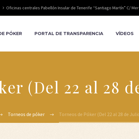
Oficinas centrales Pabellón Insular de Tenerife “Santiago Martín” C/ Mer
DE PÓKER
PORTAL DE TRANSPARENCIA
VÍDEOS
er (Del 22 al 28 de
Torneos de póker
Torneos de Póker (Del 22 al 28 de Juli