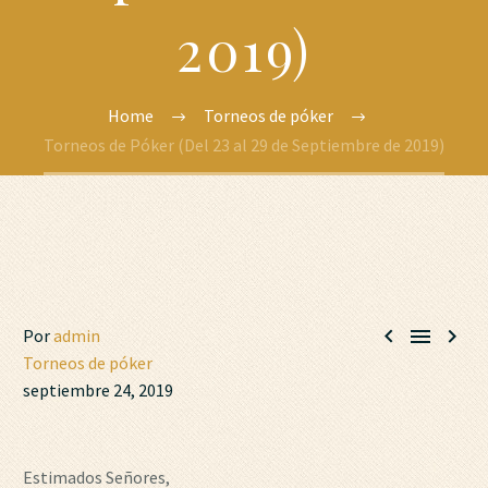
2019)
Home
Torneos de póker
Torneos de Póker (Del 23 al 29 de Septiembre de 2019)



Por
admin
Torneos de póker
septiembre 24, 2019
Estimados Señores,