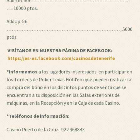
Add-on: 30€…………………………………………………..
…..10000 ptos.
AddUp: 5€
…………………………………………………………….5000
ptos.
VISÍTANOS EN NUESTRA PÁGINA DE FACEBOOK:
https://es-es.facebook.com/casinosdetenerife
*Informamos
a los jugadores interesados en participar en
los Torneos de Poker Texas Hold’em que pueden realizar la
compra del bono en los distintos puntos de venta que se
encuentran a su disposición en las Salas exteriores de
máquinas, en la Recepción y en la Caja de cada Casino.
*Teléfonos de información:
Casino Puerto de la Cruz: 922.368843