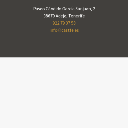
Paseo Cándido García Sanjuan, 2
38670 Adeje, Tenerife
922 79 37 58
info@castfe.es