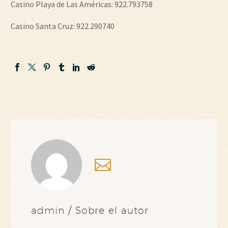
Casino Playa de Las Américas: 922.793758
Casino Santa Cruz: 922.290740
admin
/ Sobre el autor