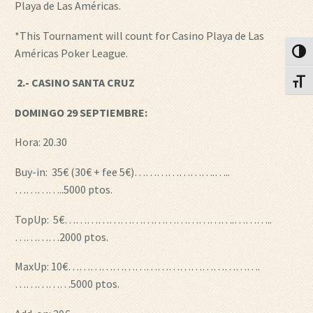
Playa de Las Américas.
*This Tournament will count for Casino Playa de Las
Américas Poker League.
Alter
2
.- CASINO
SANTA CRUZ
Alter
DOMINGO 29 SEPTIEMBRE
:
Hora: 20.30
Buy-in: 35€ (30€ + fee 5€)………………….…..
…………..5000 ptos.
TopUp: 5€……………………………………….………..
…………2000 ptos.
MaxUp: 10€…………………………………………….
……………5000 ptos.