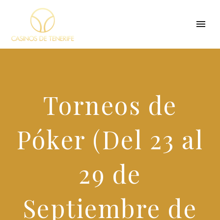
Torneos de
Póker (Del 23 al
29 de
Septiembre de