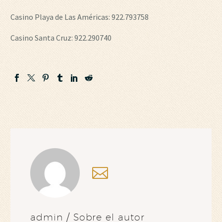
Casino Playa de Las Américas: 922.793758
Casino Santa Cruz: 922.290740
admin
/ Sobre el autor