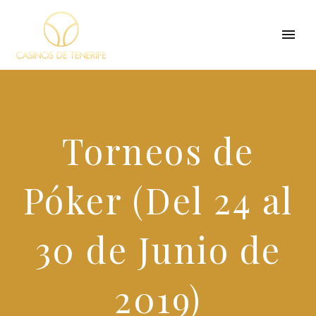
Torneos de
Póker (Del 24 al
30 de Junio de
2019)