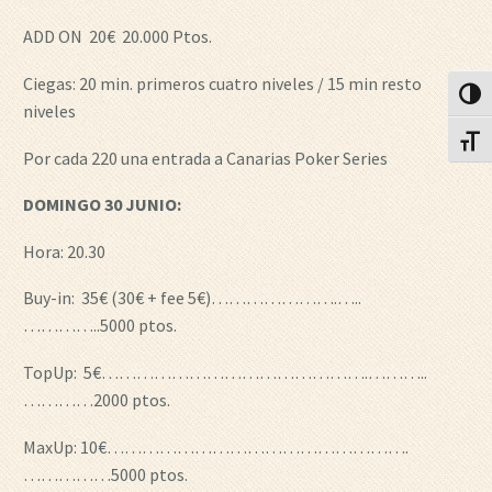
ADD ON 20€ 20.000 Ptos.
Ciegas: 20 min. primeros cuatro niveles / 15 min resto
Alter
niveles
Alter
Por cada 220 una entrada a Canarias Poker Series
DOMINGO 30 JUNIO
:
Hora: 20.30
Buy-in: 35€ (30€ + fee 5€)………………….…..
…………..5000 ptos.
TopUp: 5€……………………………………….………..
…………2000 ptos.
MaxUp: 10€…………………………………………….
……………5000 ptos.