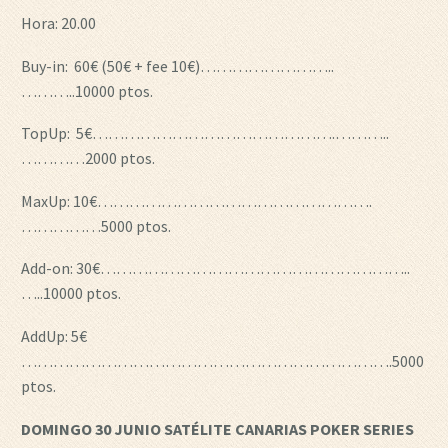
Hora: 20.00
Buy-in: 60€ (50€ + fee 10€)……………………..
………..10000 ptos.
TopUp: 5€……………………………………….………..
…………2000 ptos.
MaxUp: 10€…………………………………………….
……………5000 ptos.
Add-on: 30€…………………………………………………..
…..10000 ptos.
AddUp: 5€
…………………………………………………………….5000
ptos.
DOMINGO
30 JUNIO
SATÉLITE
CANARIAS POKER SERIES