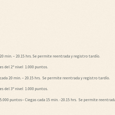
0 min. – 20.15 hrs. Se permite reentrada y registro tardío.
s del 2º nivel 1.000 puntos.
ada 20 min. – 20.15 hrs. Se permite reentrada y registro tardío.
s del 3º nivel 1.000 puntos.
0 puntos– Ciegas cada 15 min. -20.15 hrs. Se permite reentrada 