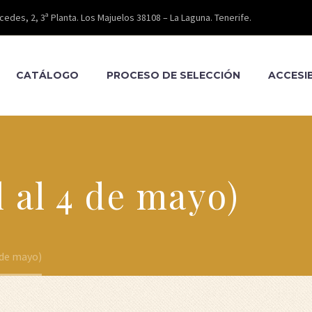
cedes, 2, 3ª Planta. Los Majuelos 38108 – La Laguna. Tenerife.
CATÁLOGO
PROCESO DE SELECCIÓN
ACCESI
l al 4 de mayo)
 de mayo)