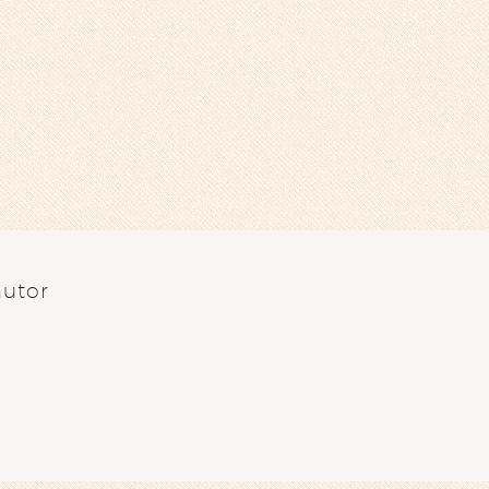
autor