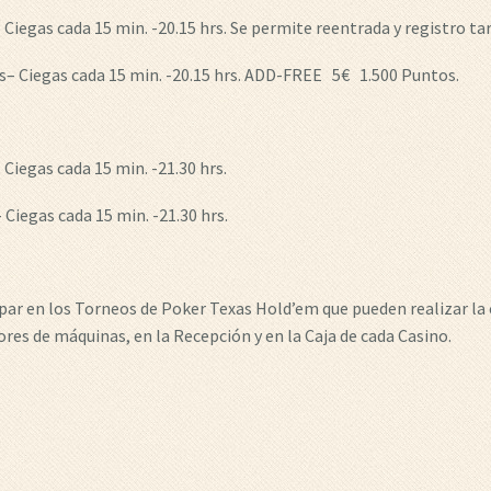
Ciegas cada 15 min. -20.15 hrs. Se permite reentrada y registro tar
s– Ciegas cada 15 min. -20.15 hrs. ADD-FREE 5€ 1.500 Puntos.
Ciegas cada 15 min. -21.30 hrs.
 Ciegas cada 15 min. -21.30 hrs.
ipar en los Torneos de Poker Texas Hold’em que pueden realizar la
ores de máquinas, en la Recepción y en la Caja de cada Casino.