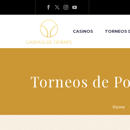
CASINOS
TORNEOS 
Torneos de Pok
Home