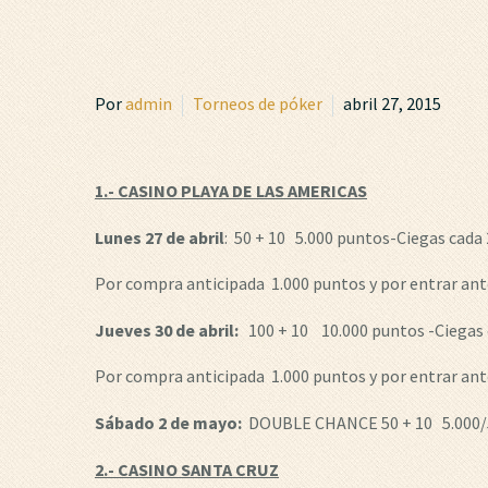
Por
admin
Torneos de póker
abril 27, 2015
1.- CASINO PLAYA DE LAS AMERICAS
Lunes 27 de abril
: 50 + 10 5.000 puntos-Ciegas cada 2
Por compra anticipada 1.000 puntos y por entrar ante
Jueves 30 de abril
:
100 + 10 10.000 puntos -Ciegas c
Por compra anticipada 1.000 puntos y por entrar ante
Sábado 2 de mayo
:
DOUBLE CHANCE 50 + 10 5.000/5.00
2.- CASINO SANTA CRUZ