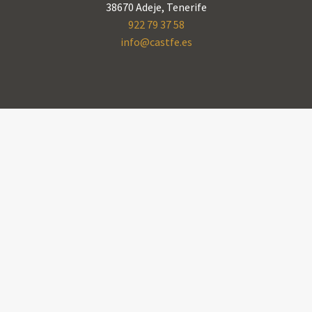
38670 Adeje, Tenerife
922 79 37 58
info@castfe.es