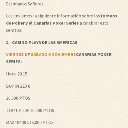
Estimados Señores,
Les enviamos la siguiente información sobre los
Torneos
de Poker y el Canarias Poker Series
a celebrar esta
semana:
1.- CASINO PLAYA DE LAS AMERICAS
VIERNES 8
Y
SÁBADO 9 NOVIEMBRE
CANARIAS POKER
SERIES:
Hora: 20.15
BUY IN 220 €
30.000 PTOS
TOP UP 20€ 10.000 PTOS
MAX UP 30€ 15.000 PTOS