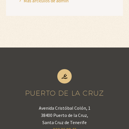
Más artículos de admin


PUERTO DE LA CRUZ
Avenida Cristóbal Colón, 1
38400 Puerto de la Cruz,
Santa Cruz de Tenerife