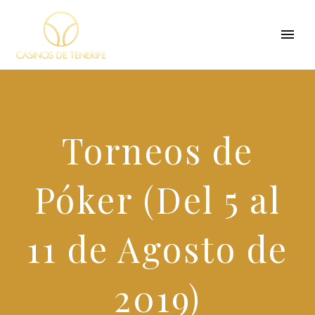
Torneos de
Póker (Del 5 al
11 de Agosto de
2019)