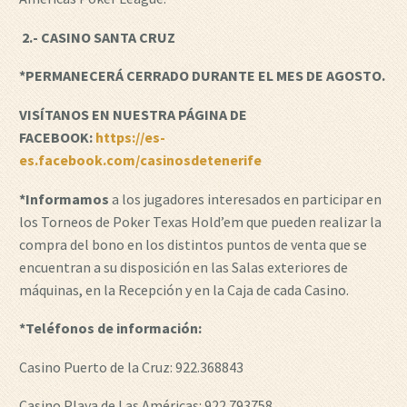
2
.- CASINO
SANTA CRU
Z
*PERMANECERÁ CERRADO DURANTE EL MES DE AGOSTO.
VISÍTANOS EN NUESTRA PÁGINA DE
FACEBOOK:
https://es-
es.facebook.com/casinosdetenerife
*Informamos
a los jugadores interesados en participar en
los Torneos de Poker Texas Hold’em que pueden realizar la
compra del bono en los distintos puntos de venta que se
encuentran a su disposición en las Salas exteriores de
máquinas, en la Recepción y en la Caja de cada Casino.
*Teléfonos de información:
Casino Puerto de la Cruz: 922.368843
Casino Playa de Las Américas: 922.793758