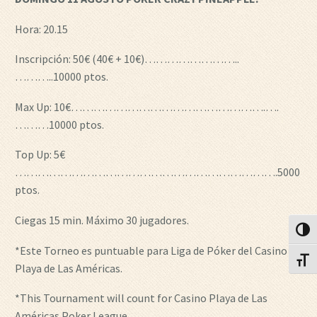
Hora: 20.15
Inscripción: 50€ (40€ + 10€)……………………..
………..10000 ptos.
Max Up: 10€…………………………………………….….
………10000 ptos.
Top Up: 5€
…………………………………………………………….5000
ptos.
Ciegas 15 min. Máximo 30 jugadores.
Alter
*Este Torneo es puntuable para Liga de Póker del Casino
Alter
Playa de Las Américas.
*This Tournament will count for Casino Playa de Las
Américas Poker League.