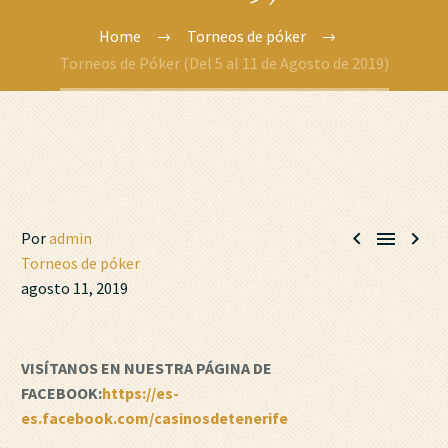
Home
Torneos de póker
Torneos de Póker (Del 5 al 11 de Agosto de 2019)



Por
admin
Torneos de póker
agosto 11, 2019
VISÍTANOS EN NUESTRA PÁGINA DE
FACEBOOK:
https://es-
es.facebook.com/casinosdetenerife