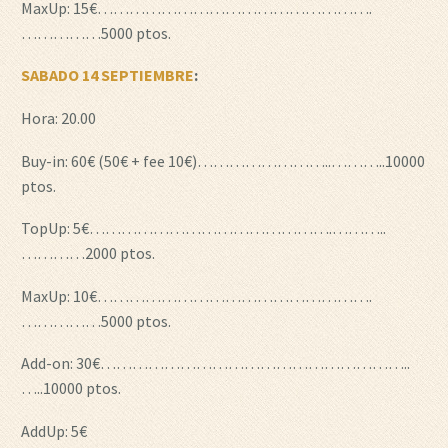
MaxUp: 15€…………………………………………….
……………5000 ptos.
SABADO 14 SEPTIEMBRE
:
Hora: 20.00
Buy-in: 60€ (50€ + fee 10€)……………………..………..10000
ptos.
TopUp: 5€……………………………………….………..
…………2000 ptos.
MaxUp: 10€…………………………………………….
……………5000 ptos.
Add-on: 30€…………………………………………………..
…..10000 ptos.
AddUp: 5€