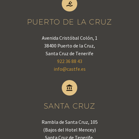


PUERTO DE LA CRUZ
Avenida Cristóbal Colón, 1
38400 Puerto de la Cruz,
Santa Cruz de Tenerife
922 36 88 43
info@castfe.es


SANTA CRUZ
Rambla de Santa Cruz, 105
(Bajos del Hotel Mencey)
Santa Cruz de Tenerife,