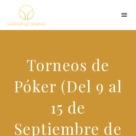
Torneos de
Póker (Del 9 al
15 de
Septiembre de