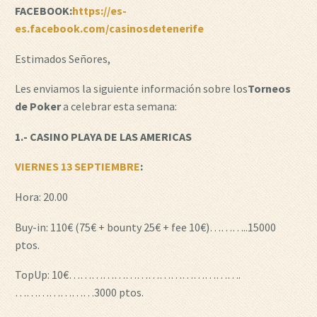
FACEBOOK:
https://es-
es.facebook.com/casinosdetenerife
Estimados Señores,
Les enviamos la siguiente información sobre los
Torneos
de Poker
a celebrar esta semana:
1.- CASINO PLAYA DE LAS AMERICAS
VIERNES
13 SEPTIEMBRE
:
Hora: 20.00
Buy-in: 110€ (75€ + bounty 25€ + fee 10€)………..15000
ptos.
TopUp: 10€……………………………………….
…………………3000 ptos.