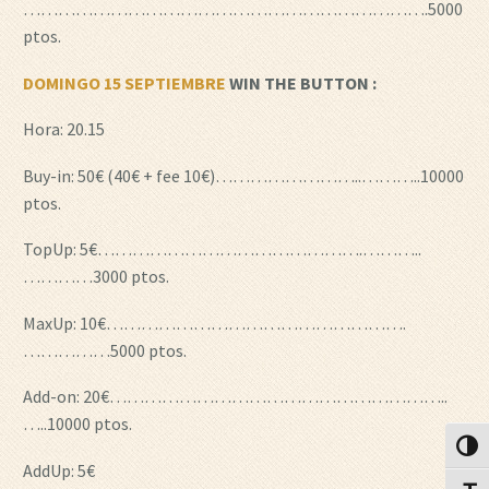
…………………………………………………………….5000
ptos.
DOMINGO 15 SEPTIEMBRE
WIN THE BUTTON
:
Hora: 20.15
Buy-in: 50€ (40€ + fee 10€)……………………..………..10000
ptos.
TopUp: 5€……………………………………….………..
…………3000 ptos.
MaxUp: 10€…………………………………………….
……………5000 ptos.
Add-on: 20€…………………………………………………..
…..10000 ptos.
Alter
AddUp: 5€