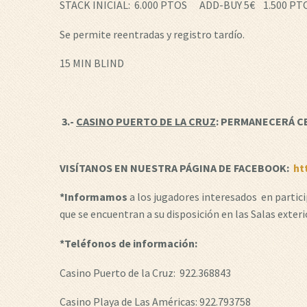
STACK INICIAL: 6.000 PTOS ADD-BUY 5€ 1.500 PT
Se permite reentradas y registro tardío.
15 MIN BLIND
3.-
CASINO PUERTO DE LA CRUZ
: PERMANECERÁ C
VISÍTANOS EN NUESTRA PÁGINA DE FACEBOOK:
ht
*Informamos
a los jugadores interesados en partic
que se encuentran a su disposición en las Salas exteri
*Teléfonos de información:
Casino Puerto de la Cruz: 922.368843
Casino Playa de Las Américas: 922.793758