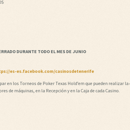
OS
ERRADO DURANTE TODO EL MES DE JUNIO
tps://es-es.facebook.com/
casinosdetenerife
ipar en los Torneos de Poker Texas Hold’em que pueden realizar la
ores de máquinas, en la Recepción y en la Caja de cada Casino.