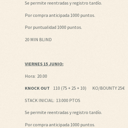
Se permite reentradas y registro tardío.
Por compra anticipada 1000 puntos.
Por puntualidad 1000 puntos.
20 MIN BLIND
VIERNES 15 JUNIO:
Hora: 20.00
KNOCK OUT
110 (75 + 25 + 10) KO/BOUNTY 25€
STACK INICIAL: 13.000 PTOS
Se permite reentradas y registro tardío.
Por compra anticipada 1000 puntos.