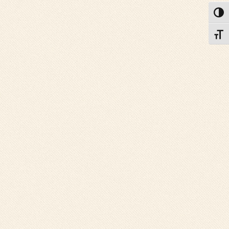
Alter
Alter