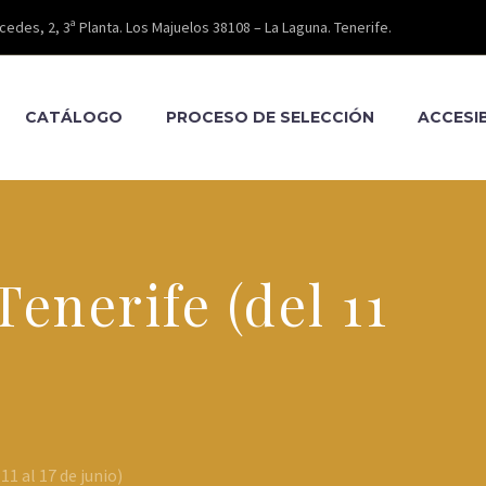
cedes, 2, 3ª Planta. Los Majuelos 38108 – La Laguna. Tenerife.
CATÁLOGO
PROCESO DE SELECCIÓN
ACCESI
enerife (del 11
1 al 17 de junio)