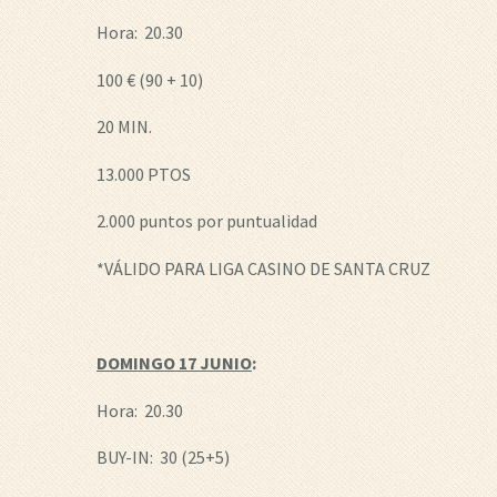
Hora: 20.30
100 € (90 + 10)
20 MIN.
13.000 PTOS
2.000 puntos por puntualidad
*VÁLIDO PARA LIGA CASINO DE SANTA CRUZ
DOMINGO 17 JUNIO
:
Hora: 20.30
BUY-IN: 30 (25+5)