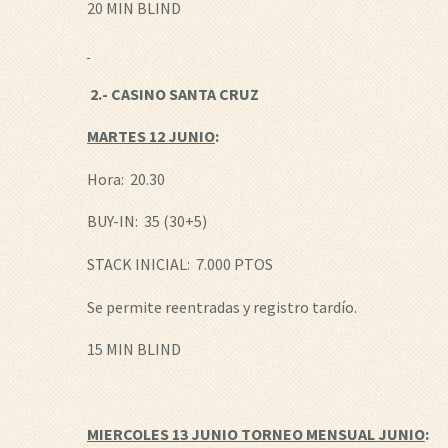
20 MIN BLIND
2
.- CASINO
SANTA CRUZ
MARTES 12 JUNIO
:
Hora: 20.30
BUY-IN: 35 (30+5)
STACK INICIAL: 7.000 PTOS
Se permite reentradas y registro tardío.
15 MIN BLIND
MIERCOLES 13 JUNIO TORNEO MENSUAL JUNIO
: