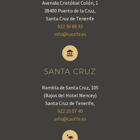
Avenida Cristóbal Colón, 1
38400 Puerto de la Cruz,
Santa Cruz de Tenerife
922 36 88 43
info@castfe.es


SANTA CRUZ
Rambla de Santa Cruz, 105
(Bajos del Hotel Mencey)
Santa Cruz de Tenerife,
922 29 07 40
info@castfe.es

