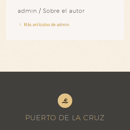
admin
/ Sobre el autor
Más artículos de admin


PUERTO DE LA CRUZ