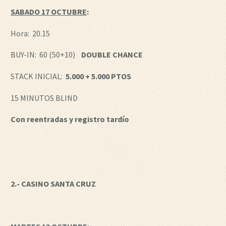
SABADO 17 OCTUBRE
:
Hora: 20.15
BUY-IN: 60 (50+10)
DOUBLE CHANCE
STACK INICIAL:
5.000 + 5.000 PTOS
15 MINUTOS BLIND
Con reentradas y registro tardío
2.- CASINO SANTA CRUZ