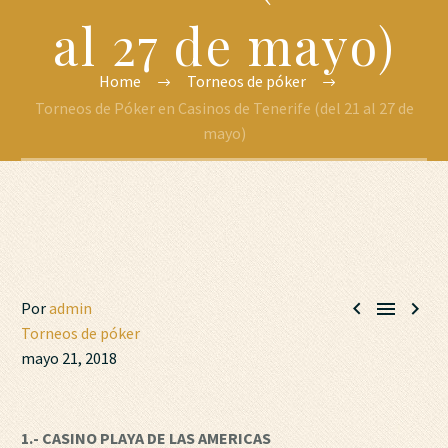
al 27 de mayo)
Home
Torneos de póker
Torneos de Póker en Casinos de Tenerife (del 21 al 27 de
mayo)



Por
admin
Torneos de póker
mayo 21, 2018
1.- CASINO PLAYA DE LAS AMERICAS