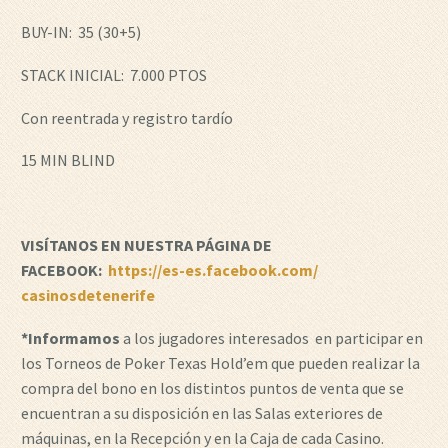
BUY-IN: 35 (30+5)
STACK INICIAL: 7.000 PTOS
Con reentrada y registro tardío
15 MIN BLIND
VISÍTANOS EN NUESTRA PÁGINA DE
FACEBOOK:
https://es-es.facebook.com/
casinosdetenerife
*Informamos
a los jugadores interesados en participar en
los Torneos de Poker Texas Hold’em que pueden realizar la
compra del bono en los distintos puntos de venta que se
encuentran a su disposición en las Salas exteriores de
máquinas, en la Recepción y en la Caja de cada Casino.