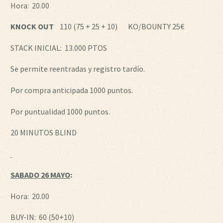
Hora: 20.00
KNOCK OUT
110 (75 + 25 + 10) KO/BOUNTY 25€
STACK INICIAL: 13.000 PTOS
Se permite reentradas y registro tardío.
Por compra anticipada 1000 puntos.
Por puntualidad 1000 puntos.
20 MINUTOS BLIND
SABADO 26 MAYO
:
Hora: 20.00
BUY-IN: 60 (50+10)