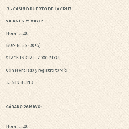
3
.- CASINO
PUERTO DE LA CRUZ
VIERNES 25 MAYO
:
Hora: 21.00
BUY-IN: 35 (30+5)
STACK INICIAL: 7.000 PTOS
Con reentrada y registro tardío
15 MIN BLIND
SÁBADO 26 MAYO
:
Hora: 21.00