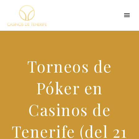
Torneos de
Póker en
Casinos de
Tenerife (del 21