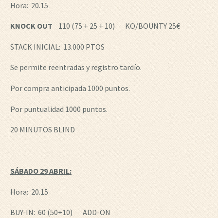
Hora: 20.15
KNOCK OUT
110 (75 + 25 + 10) KO/BOUNTY 25€
STACK INICIAL: 13.000 PTOS
Se permite reentradas y registro tardío.
Por compra anticipada 1000 puntos.
Por puntualidad 1000 puntos.
20 MINUTOS BLIND
SÁBADO
29 ABRIL:
Hora: 20.15
BUY-IN: 60 (50+10) ADD-ON