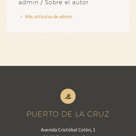
admin
/ Sobre el autor
Más artículos de admin


PUERTO DE LA CRUZ
Avenida Cristóbal Colón, 1