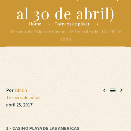
al 30 de abril)
Home
Torneos de póker
Torneos de Póker en Casinos de Tenerife (del 24 al 30 de
abril)



Por
admin
Torneos de póker
abril 25, 2017
1.- CASINO PLAYA DE LAS AMERICAS