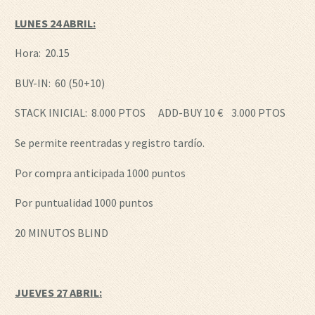
LUNES
24 ABRIL:
Hora: 20.15
BUY-IN: 60 (50+10)
STACK INICIAL: 8.000 PTOS ADD-BUY 10 € 3.000 PTOS
Se permite reentradas y registro tardío.
Por compra anticipada 1000 puntos
Por puntualidad 1000 puntos
20 MINUTOS BLIND
JUEVES
27 ABRIL: