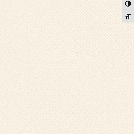
Alter
Alter