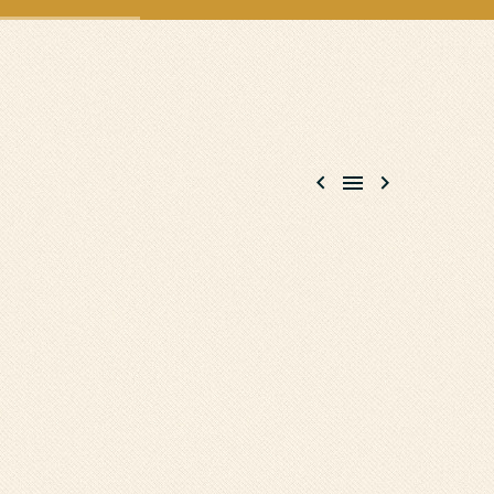


