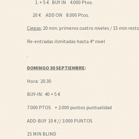
+ 5 € BUY IN 4.000 Ptos.
20 € ADD ON 8.000 Ptos.
Ciegas
: 20 min. primeros cuatro niveles / 15 min rest
Re-entradas ilimitadas hasta 4º nivel
DOMINGO 30 SEPTIEMBRE
:
Hora: 20.30
BUY-IN: 40 + 5 €
7.000 PTOS + 2.000 puntos puntualidad
ADD-BUY 10 € // 3.000 PUNTOS
15 MIN BLIND