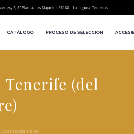
cedes, 2, 3ª Planta. Los Majuelos 38108 – La Laguna. Tenerife.
CATÁLOGO
PROCESO DE SELECCIÓN
ACCESI
 Tenerife (del
re)
l 30 de septiembre)