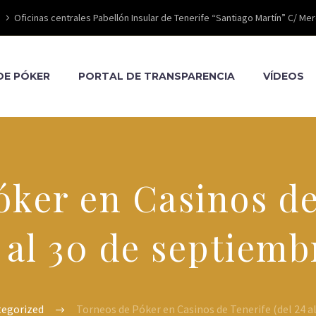
Oficinas centrales Pabellón Insular de Tenerife “Santiago Martín” C/ Mer
DE PÓKER
PORTAL DE TRANSPARENCIA
VÍDEOS
ker en Casinos de
 al 30 de septiemb
egorized
Torneos de Póker en Casinos de Tenerife (del 24 a