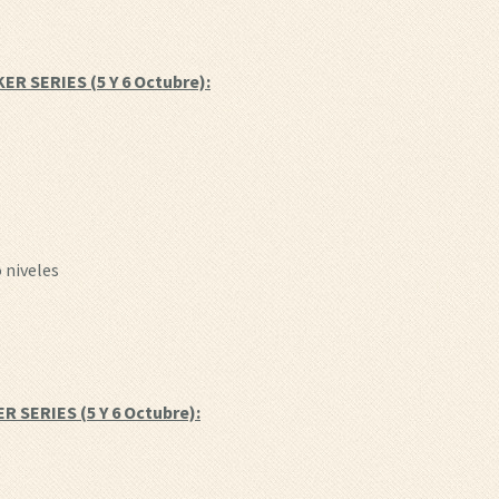
R SERIES (5 Y 6 Octubre):
o niveles
 SERIES (5 Y 6 Octubre):