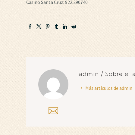
Casino Santa Cruz: 922.290740
admin
/ Sobre el 
Más artículos de admin