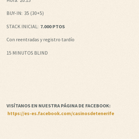
BUY-IN: 35 (30+5)
STACK INICIAL:
7.000 PTOS
Con reentradas y registro tardío
15 MINUTOS BLIND
VISÍTANOS EN NUESTRA PÁGINA DE FACEBOOK
:
https://es-es.facebook.com/casinosdetenerife