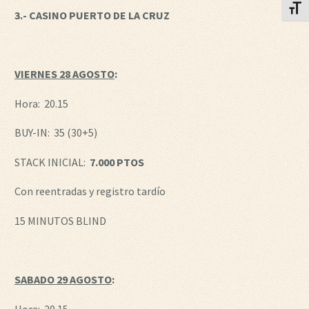
Alter
3.-
CASINO PUERTO DE LA CRUZ
VIERNES 28 AGOSTO
:
Hora: 20.15
BUY-IN: 35 (30+5)
STACK INICIAL:
7.000 PTOS
Con reentradas y registro tardío
15 MINUTOS BLIND
SABADO 29 AGOSTO
:
Hora: 20.15