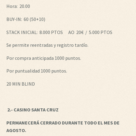
Hora: 20.00
BUY-IN: 60 (50+10)
STACK INICIAL: 8.000 PTOS AO 20€ / 5.000 PTOS
Se permite reentradas y registro tardío.
Por compra anticipada 1000 puntos.
Por puntualidad 1000 puntos.
20 MIN BLIND
2
.- CASINO
SANTA CRUZ
PERMANECERÁ CERRADO DURANTE TODO EL MES DE
AGOSTO.