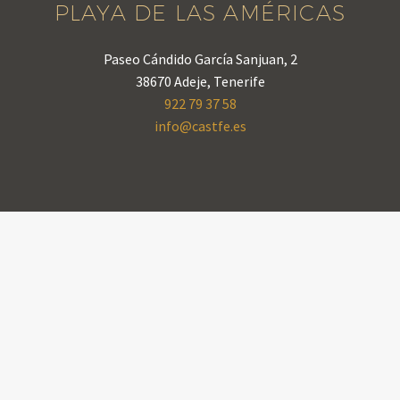
PLAYA DE LAS AMÉRICAS
Paseo Cándido García Sanjuan, 2
38670 Adeje, Tenerife
922 79 37 58
info@castfe.es