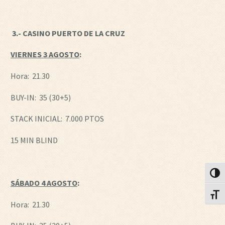
3
.- CASINO
PUERTO DE LA CRUZ
VIERNES 3 AGOSTO
:
Hora: 21.30
BUY-IN: 35 (30+5)
STACK INICIAL: 7.000 PTOS
15 MIN BLIND
Alter
SÁBADO 4 AGOSTO
:
Alter
Hora: 21.30