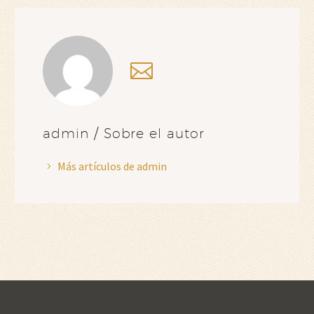
admin
/ Sobre el autor
Más artículos de admin