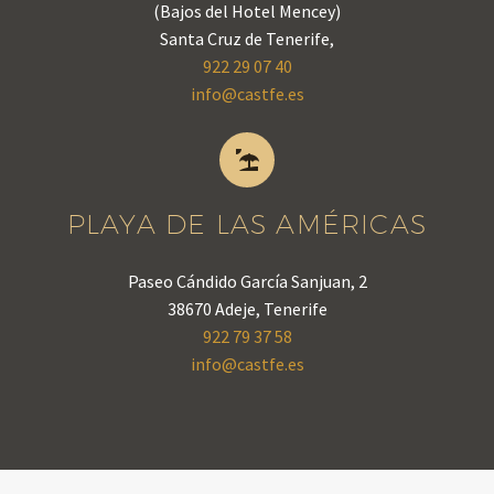
(Bajos del Hotel Mencey)
Santa Cruz de Tenerife,
922 29 07 40
info@castfe.es


PLAYA DE LAS AMÉRICAS
Paseo Cándido García Sanjuan, 2
38670 Adeje, Tenerife
922 79 37 58
info@castfe.es