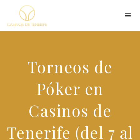
Torneos de
Póker en
Casinos de
Tenerife (del 7 al