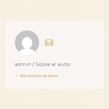
admin
/ Sobre el autor
Más artículos de admin