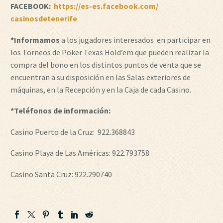
FACEBOOK:
https://es-es.facebook.com/
casinosdetenerife
*Informamos
a los jugadores interesados en participar en
los Torneos de Poker Texas Hold’em que pueden realizar la
compra del bono en los distintos puntos de venta que se
encuentran a su disposición en las Salas exteriores de
máquinas, en la Recepción y en la Caja de cada Casino.
*Teléfonos de información:
Casino Puerto de la Cruz: 922.368843
Casino Playa de Las Américas: 922.793758
Casino Santa Cruz: 922.290740