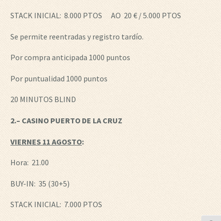
STACK INICIAL: 8.000 PTOS AO 20 € / 5.000 PTOS
Se permite reentradas y registro tardío.
Por compra anticipada 1000 puntos
Por puntualidad 1000 puntos
20
MINUTOS BLIND
2.
–
CASINO PUERTO DE LA CRUZ
VIERNES 11 AGOSTO
:
Hora: 21.00
BUY-IN: 35 (30+5)
STACK INICIAL: 7.000 PTOS