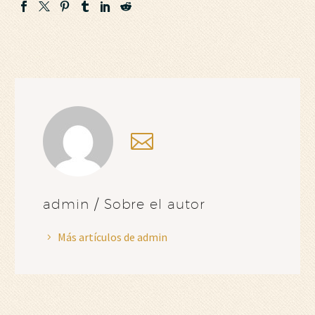
admin
/ Sobre el autor
Más artículos de admin