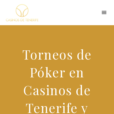
Torneos de
Póker en
Casinos de
Tenerife y