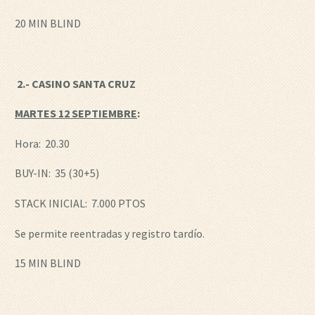
20 MIN BLIND
2
.- CASINO
SANTA CRUZ
MARTES 12 SEPTIEMBRE
:
Hora: 20.30
BUY-IN: 35 (30+5)
STACK INICIAL: 7.000 PTOS
Se permite reentradas y registro tardío.
15 MIN BLIND