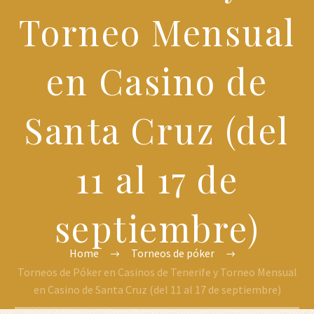
Torneo Mensual
en Casino de
Santa Cruz (del
11 al 17 de
septiembre)
Home
Torneos de póker
Torneos de Póker en Casinos de Tenerife y Torneo Mensual
en Casino de Santa Cruz (del 11 al 17 de septiembre)