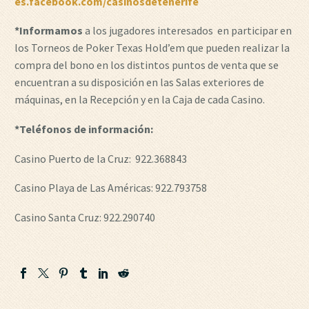
es.facebook.com/casinosdetenerife
*Informamos
a los jugadores interesados en participar en
los Torneos de Poker Texas Hold’em que pueden realizar la
compra del bono en los distintos puntos de venta que se
encuentran a su disposición en las Salas exteriores de
máquinas, en la Recepción y en la Caja de cada Casino.
*Teléfonos de información:
Casino Puerto de la Cruz: 922.368843
Casino Playa de Las Américas: 922.793758
Casino Santa Cruz: 922.290740