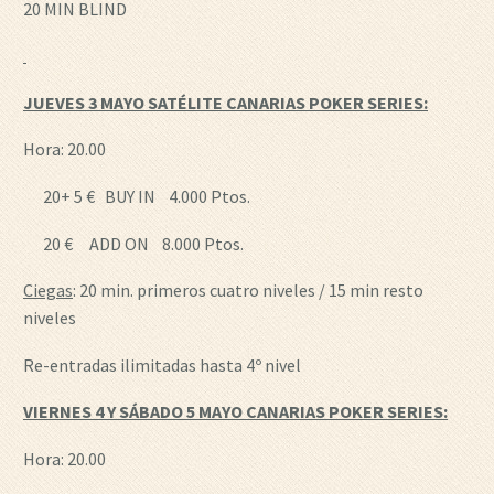
20 MIN BLIND
JUEVES 3 MAYO
SATÉLITE CANARIAS POKER SERIES:
Hora: 20.00
20+ 5 € BUY IN 4.000 Ptos.
20 € ADD ON 8.000 Ptos.
Ciegas
: 20 min. primeros cuatro niveles / 15 min resto
niveles
Re-entradas ilimitadas hasta 4º nivel
VIERNES 4 Y SÁBADO 5 MAYO
CANARIAS POKER SERIES:
Hora: 20.00