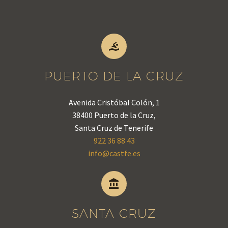


PUERTO DE LA CRUZ
Avenida Cristóbal Colón, 1
38400 Puerto de la Cruz,
Santa Cruz de Tenerife
922 36 88 43
info@castfe.es


SANTA CRUZ