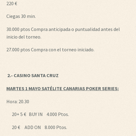
220 €
Ciegas 30 min.
30.000 ptos Compra anticipada o puntualidad antes del
inicio del torneo.
27.000 ptos Compra con el torneo iniciado.
2
.- CASINO
SANTA CRUZ
MARTES 1 MAYO
SATÉLITE CANARIAS POKER SERIES:
Hora: 20.30
20+ 5 € BUY IN 4.000 Ptos.
20 € ADD ON 8.000 Ptos.