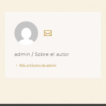
admin
/ Sobre el autor
Más artículos de admin