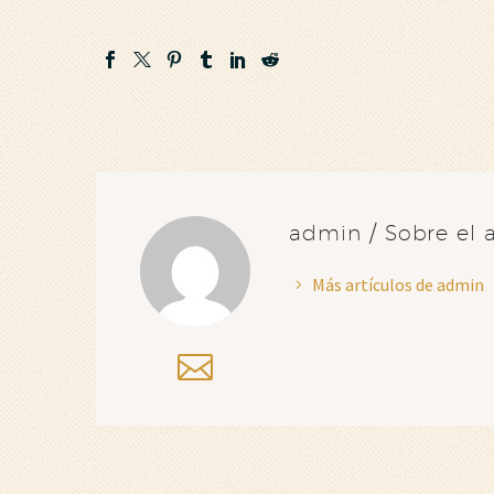
admin
/ Sobre el 
Más artículos de admin