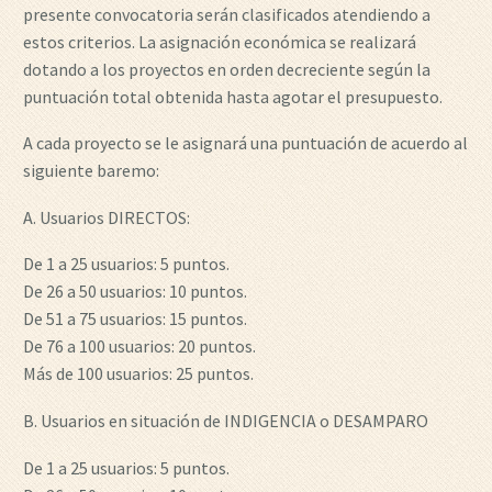
presente convocatoria serán clasificados atendiendo a
estos criterios. La asignación económica se realizará
dotando a los proyectos en orden decreciente según la
puntuación total obtenida hasta agotar el presupuesto.
A cada proyecto se le asignará una puntuación de acuerdo al
siguiente baremo:
A. Usuarios DIRECTOS:
De 1 a 25 usuarios: 5 puntos.
De 26 a 50 usuarios: 10 puntos.
De 51 a 75 usuarios: 15 puntos.
De 76 a 100 usuarios: 20 puntos.
Más de 100 usuarios: 25 puntos.
B. Usuarios en situación de INDIGENCIA o DESAMPARO
De 1 a 25 usuarios: 5 puntos.