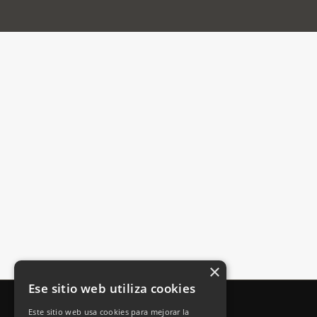
×
Ese sitio web utiliza cookies
Este sitio web usa cookies para mejorar la