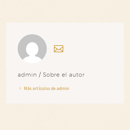
admin
/ Sobre el autor
Más artículos de admin