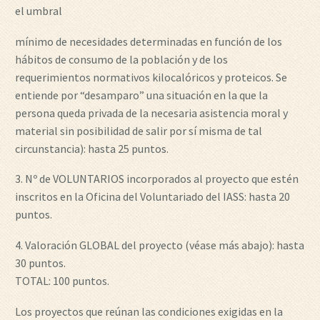
el umbral
mínimo de necesidades determinadas en función de los
hábitos de consumo de la población y de los
requerimientos normativos kilocalóricos y proteicos. Se
entiende por “desamparo” una situación en la que la
persona queda privada de la necesaria asistencia moral y
material sin posibilidad de salir por sí misma de tal
circunstancia): hasta 25 puntos.
3. Nº de VOLUNTARIOS incorporados al proyecto que estén
inscritos en la Oficina del Voluntariado del IASS: hasta 20
puntos.
4. Valoración GLOBAL del proyecto (véase más abajo): hasta
30 puntos.
TOTAL: 100 puntos.
Los proyectos que reúnan las condiciones exigidas en la