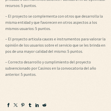
recursos: 5 puntos.
– El proyecto se complementa con otros que desarrolla la
misma entidad y que favorecen en otros aspectos a los
mismos usuarios: 5 puntos.
– El proyecto articula cauces e instrumentos para valorar la
opinión de los usuarios sobre el servicio que se les brinda en
pos de una mayor calidad del mismo: 5 puntos.
– Correcto desarrollo y cumplimiento del proyecto
subvencionado por Casinos en la convocatoria del año
anterior: 5 puntos.