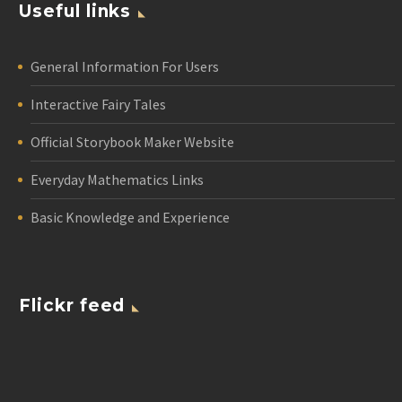
Useful links
General Information For Users
Interactive Fairy Tales
Official Storybook Maker Website
Everyday Mathematics Links
Basic Knowledge and Experience
Flickr feed