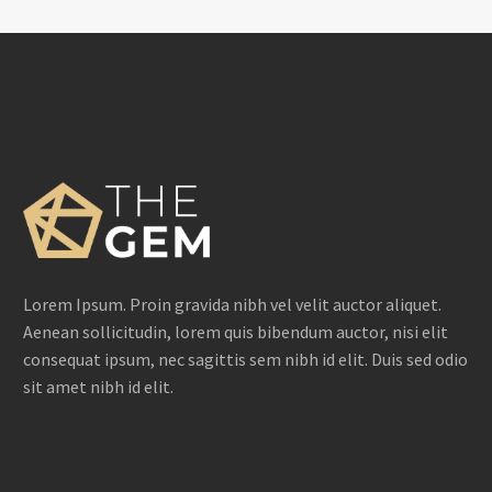
Lorem Ipsum. Proin gravida nibh vel velit auctor aliquet.
Aenean sollicitudin, lorem quis bibendum auctor, nisi elit
consequat ipsum, nec sagittis sem nibh id elit. Duis sed odio
sit amet nibh id elit.