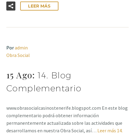
LEER MÁS
Por
admin
Obra Social
15 Ago:
14. Blog
Complementario
www.obrasocialcasinostenerife.blogspot.com En este blog
complementario podrá obtener información
permanentemente actualizada sobre las actividades que
desarrollamos en nuestra Obra Social, así…
Leer más
14.