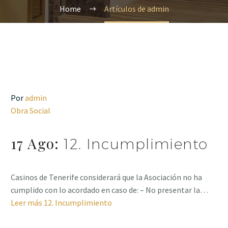
Home
Artículos de admin
Por
admin
Obra Social
17 Ago:
12. Incumplimiento
Casinos de Tenerife considerará que la Asociación no ha
cumplido con lo acordado en caso de: – No presentar la…
Leer más
12. Incumplimiento