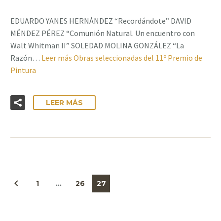
EDUARDO YANES HERNÁNDEZ “Recordándote” DAVID
MÉNDEZ PÉREZ “Comunión Natural. Un encuentro con
Walt Whitman II” SOLEDAD MOLINA GONZÁLEZ “La
Razón…
Leer más
Obras seleccionadas del 11º Premio de
Pintura
LEER MÁS
1
…
26
27