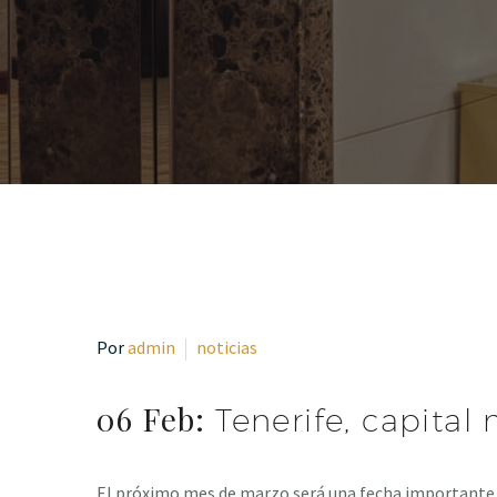
Por
admin
noticias
06 Feb:
Tenerife, capita
El próximo mes de marzo será una fecha importante 