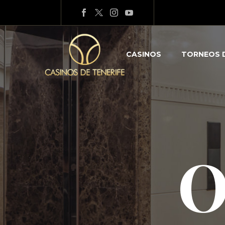
CASINOS
TORNEOS 
O