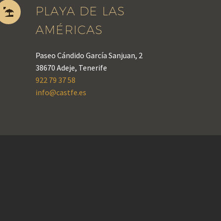
PLAYA DE LAS


AMÉRICAS
Paseo Cándido García Sanjuan, 2
38670 Adeje, Tenerife
922 79 37 58
info@castfe.es