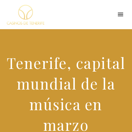
Tenerife, capital
mundial de la
música en
marzo