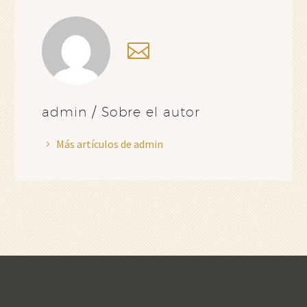
admin
/ Sobre el autor
Más artículos de admin