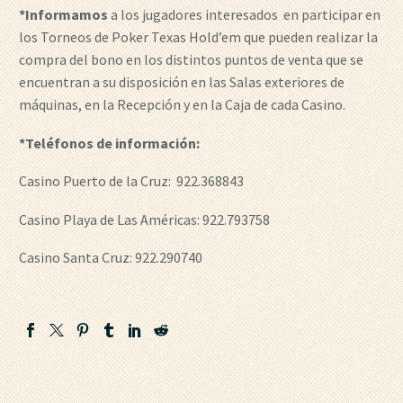
*Informamos
a los jugadores interesados en participar en
los Torneos de Poker Texas Hold’em que pueden realizar la
compra del bono en los distintos puntos de venta que se
encuentran a su disposición en las Salas exteriores de
máquinas, en la Recepción y en la Caja de cada Casino.
*Teléfonos de información:
Casino Puerto de la Cruz: 922.368843
Casino Playa de Las Américas: 922.793758
Casino Santa Cruz: 922.290740