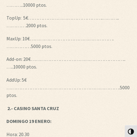
………..10000 ptos.
TopUp: 5€……………………………………….………..
…………2000 ptos.
MaxUp: 10€…………………………………………….
……………5000 ptos.
Add-on: 20€…………………………………………………..
…..10000 ptos.
AddUp: 5€
…………………………………………………………….5000
ptos.
2
.- CASINO
SANTA CRUZ
DOMINGO 19 ENERO
:
Alter
Hora: 20.30