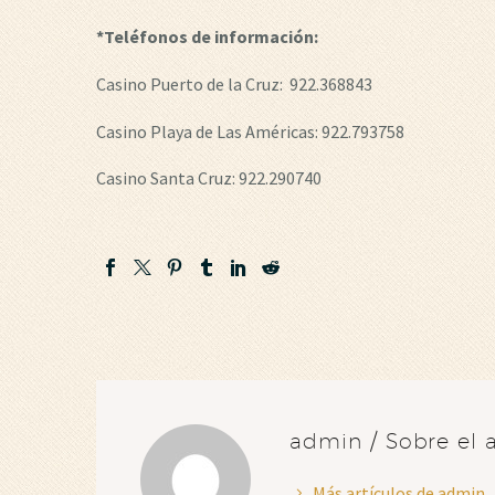
*Teléfonos de información:
Casino Puerto de la Cruz: 922.368843
Casino Playa de Las Américas: 922.793758
Casino Santa Cruz: 922.290740
admin
/ Sobre el 
Más artículos de admin