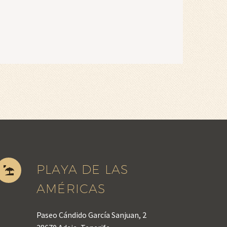
PLAYA DE LAS


AMÉRICAS
Paseo Cándido García Sanjuan, 2