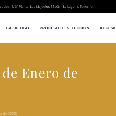
cedes, 2, 3ª Planta. Los Majuelos 38108 – La Laguna. Tenerife.
CATÁLOGO
PROCESO DE SELECCIÓN
ACCESI
6 de Enero de
o de 2020)