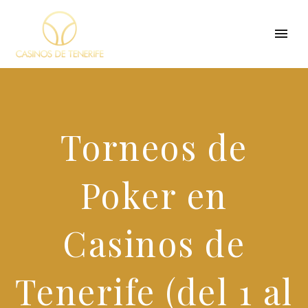
Torneos de
Poker en
Casinos de
Tenerife (del 1 al