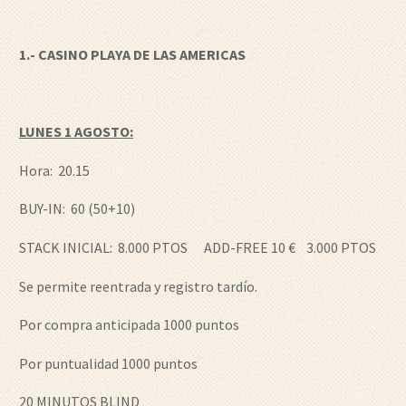
1.- CASINO PLAYA DE LAS AMERICAS
LUNES
1 AGOSTO:
Hora: 20.15
BUY-IN: 60 (50+10)
STACK INICIAL: 8.000 PTOS ADD-FREE 10 € 3.000 PTOS
Se permite reentrada y registro tardío.
Por compra anticipada 1000 puntos
Por puntualidad 1000 puntos
20 MINUTOS BLIND