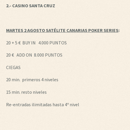
2.- CASINO SANTA CRUZ
MARTES 2
AGOSTO
SATÉLITE CANARIAS POKER SERIES
:
20 + 5 € BUY IN 4.000 PUNTOS
20 € ADD ON 8.000 PUNTOS
CIEGAS
20 min. primeros 4 niveles
15 min. resto niveles
Re-entradas ilimitadas hasta 4º nivel