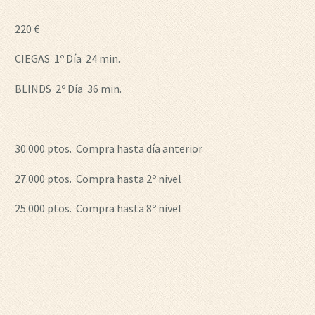
220 €
CIEGAS 1º Día 24 min.
BLINDS 2º Día 36 min.
30.000 ptos. Compra hasta día anterior
27.000 ptos. Compra hasta 2º nivel
25.000 ptos. Compra hasta 8º nivel