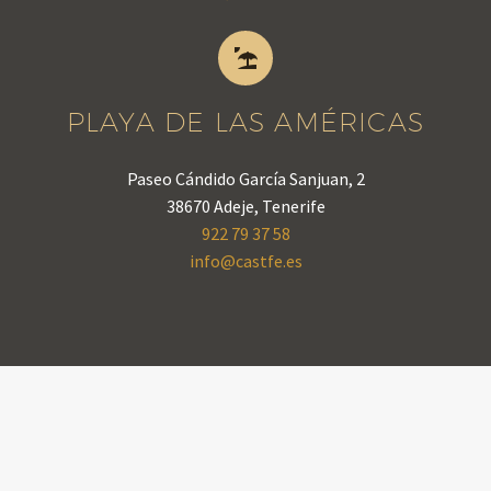


PLAYA DE LAS AMÉRICAS
Paseo Cándido García Sanjuan, 2
38670 Adeje, Tenerife
922 79 37 58
info@castfe.es