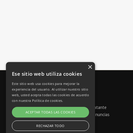
×
Ese sitio web utiliza cookies
Este sitio web usa cookies para mejorar la
experiencia del usuario. Al utilizar nuestro sitio
web, usted acepta todas las cookies de acuerdo
con nuestra Política de cookies.
Torneos de póker
Perfil del contratante
ACEPTAR TODAS LAS COOKIES
Portal de transparencia
Canal de denuncias
RECHAZAR TODO