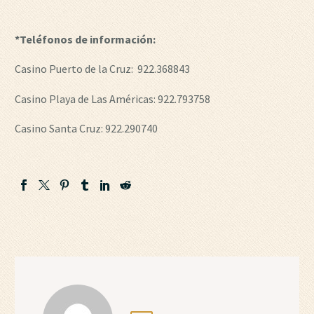
*Teléfonos de información:
Casino Puerto de la Cruz: 922.368843
Casino Playa de Las Américas: 922.793758
Casino Santa Cruz: 922.290740