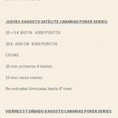
JUEVES
4 AGOSTO
SATÉLITE CANARIAS POKER SERIES
:
20 + 5 € BUY IN 4.000 PUNTOS
20 € ADD ON 8.000 PUNTOS
CIEGAS
20 min. primeros 4 niveles
15 min. resto niveles
Re-entradas ilimitadas hasta 4º nivel
VIERNES 5 Y SÁBADO 6 AGOSTO
CANARIAS POKER SERIES