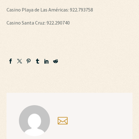
Casino Playa de Las Américas: 922.793758
Casino Santa Cruz: 922.290740