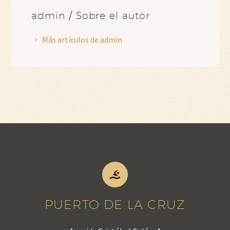
admin
/ Sobre el autor
Más artículos de admin


PUERTO DE LA CRUZ