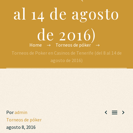
al 14 de agosto
de 2016)
Home
Torneos de póker
Torneos de Poker en Casinos de Tenerife (del 8 al 14 de
agosto de 2016)



Por
admin
Torneos de póker
agosto 8, 2016