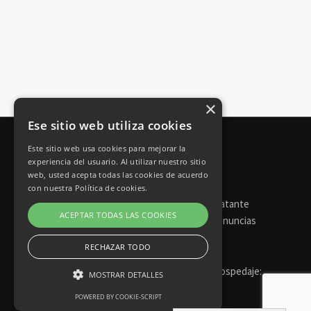
×
Ese sitio web utiliza cookies
Este sitio web usa cookies para mejorar la
experiencia del usuario. Al utilizar nuestro sitio
web, usted acepta todas las cookies de acuerdo
con nuestra Política de cookies.
Torneos de póker
Perfil del contratante
ACEPTAR TODAS LAS COOKIES
Portal de transparencia
Canal de denuncias
RECHAZAR TODO
© 2026 Casinos de Tenerife | Diseño y hospedaje:
MOSTRAR DETALLES
Internetísimo.com
POWERED BY COOKIE-SCRIPT