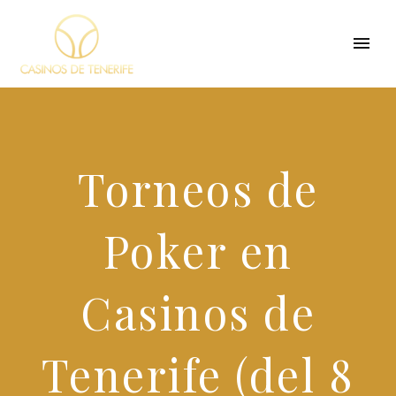
Torneos de
Poker en
Casinos de
Tenerife (del 8