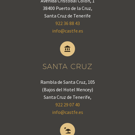
Avenida Cristóbal Colón, 1
38400 Puerto de la Cruz,
Santa Cruz de Tenerife
922 36 88 43
info@castfe.es


SANTA CRUZ
Rambla de Santa Cruz, 105
(Bajos del Hotel Mencey)
Santa Cruz de Tenerife,
922 29 07 40
info@castfe.es

