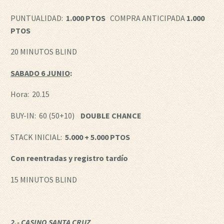
PUNTUALIDAD:
1.000 PTOS
COMPRA ANTICIPADA
1.000
PTOS
20 MINUTOS BLIND
SABADO 6 JUNIO
:
Hora: 20.15
BUY-IN: 60 (50+10)
DOUBLE CHANCE
STACK INICIAL:
5.000 + 5.000 PTOS
Con reentradas y registro tardío
15 MINUTOS BLIND
2.- CASINO SANTA CRUZ