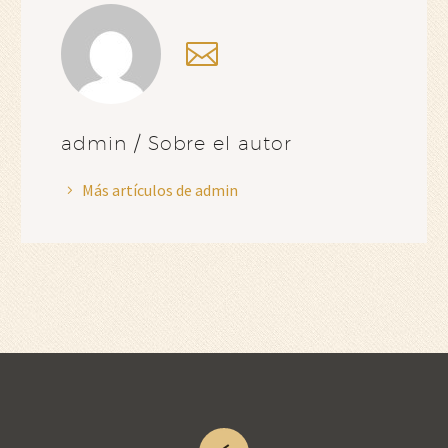
admin
/ Sobre el autor
Más artículos de admin