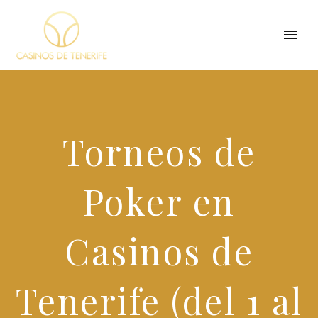
Torneos de
Poker en
Casinos de
Tenerife (del 1 al