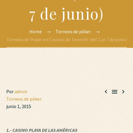
7 de junio)
Home
Torneos de póker
Torneos de Poker en Casinos de Tenerife (del 1 al 7 de junio)



Por
admin
Torneos de póker
junio 1, 2015
1.- CASINO PLAYA DE LAS
AMÉRICAS