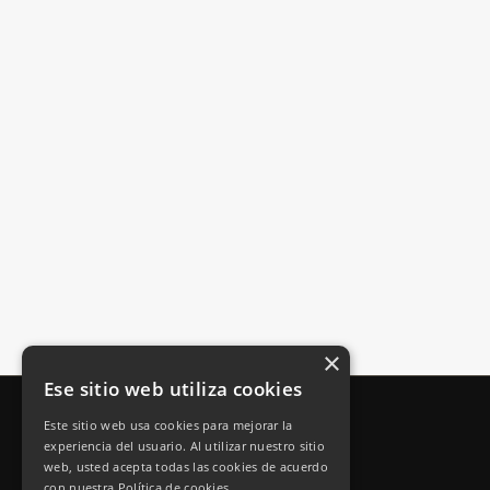
×
Ese sitio web utiliza cookies
Este sitio web usa cookies para mejorar la
experiencia del usuario. Al utilizar nuestro sitio
web, usted acepta todas las cookies de acuerdo
con nuestra Política de cookies.