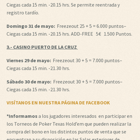
Ciegas cada 15 min. -20.15 hrs. Se permite reentrada y
registro tardío.
Domingo 31 de mayo
:
Freezeout 25 + 5 = 6.000 puntos–
Ciegas cada 15 min. -20.15 hrs. ADD-FREE 5€ 1.500 Puntos.
3.-
CASINO PUERTO DE LA CRUZ
Viernes 29 de mayo
:
Freezeout 30 + 5 = 7.000 puntos–
Ciegas cada 15 min. -21.30 hrs.
Sábado 30 de mayo
:
Freezeout 30 + 5 = 7.000 puntos–
Ciegas cada 15 min. -21.30 hrs.
VISÍTANOS EN NUESTRA PÁGINA DE FACEBOOK
*Informamos
a los jugadores interesados en participar en
los Torneos de Poker Texas Hold’em que pueden realizar la
compra del bono en los distintos puntos de venta que se
encuentran a su disposición en las Salas exteriores de