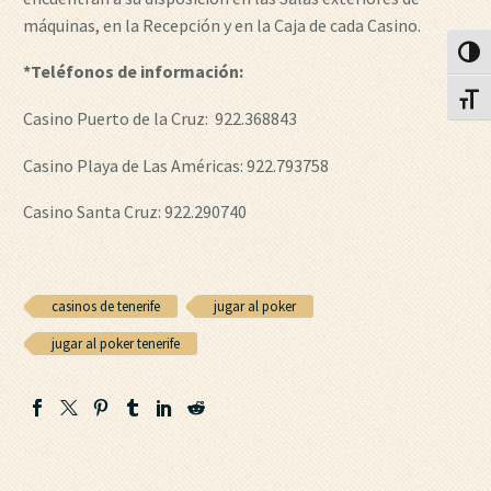
máquinas, en la Recepción y en la Caja de cada Casino.
Alter
*Teléfonos de información:
Alter
Casino Puerto de la Cruz: 922.368843
Casino Playa de Las Américas: 922.793758
Casino Santa Cruz: 922.290740
casinos de tenerife
jugar al poker
jugar al poker tenerife