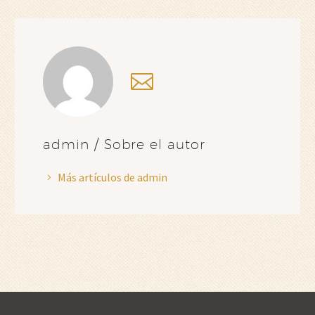
admin
/ Sobre el autor
Más artículos de admin