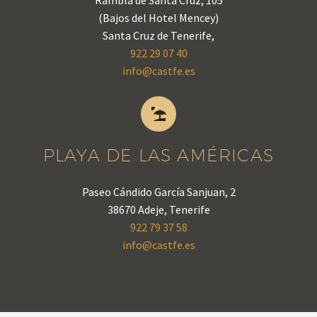
(Bajos del Hotel Mencey)
Santa Cruz de Tenerife,
922 29 07 40
info@castfe.es


PLAYA DE LAS AMÉRICAS
Paseo Cándido García Sanjuan, 2
38670 Adeje, Tenerife
922 79 37 58
info@castfe.es