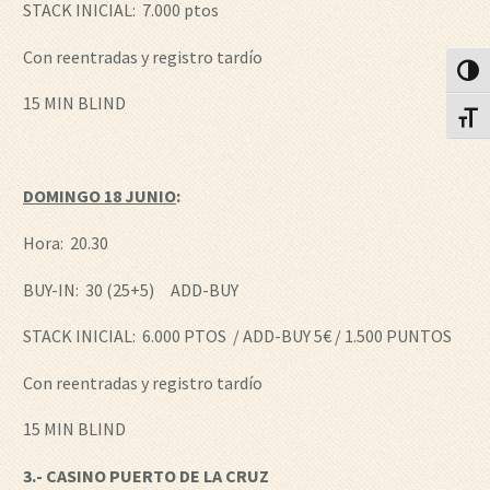
STACK INICIAL: 7.000 ptos
Con reentradas y registro tardío
Alter
15 MIN BLIND
Alter
DOMINGO 18 JUNIO
:
Hora: 20.30
BUY-IN: 30 (25+5) ADD-BUY
STACK INICIAL: 6.000 PTOS / ADD-BUY 5€ / 1.500 PUNTOS
Con reentradas y registro tardío
15 MIN BLIND
3.-
CASINO PUERTO DE LA CRUZ