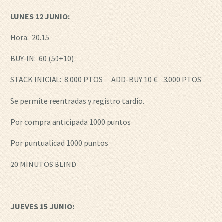
LUNES 12
JUNIO:
Hora: 20.15
BUY-IN: 60 (50+10)
STACK INICIAL: 8.000 PTOS ADD-BUY 10 € 3.000 PTOS
Se permite reentradas y registro tardío.
Por compra anticipada 1000 puntos
Por puntualidad 1000 puntos
20 MINUTOS BLIND
JUEVES 15 JUNIO: