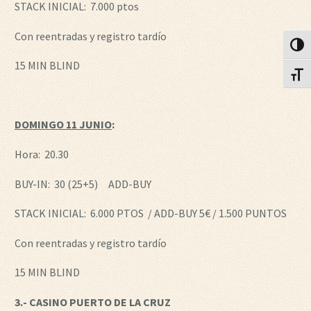
STACK INICIAL: 7.000 ptos
Con reentradas y registro tardío
Alter
15 MIN BLIND
Alter
DOMINGO 11 JUNIO
:
Hora: 20.30
BUY-IN: 30 (25+5) ADD-BUY
STACK INICIAL: 6.000 PTOS / ADD-BUY 5€ / 1.500 PUNTOS
Con reentradas y registro tardío
15 MIN BLIND
3.-
CASINO PUERTO DE LA CRUZ