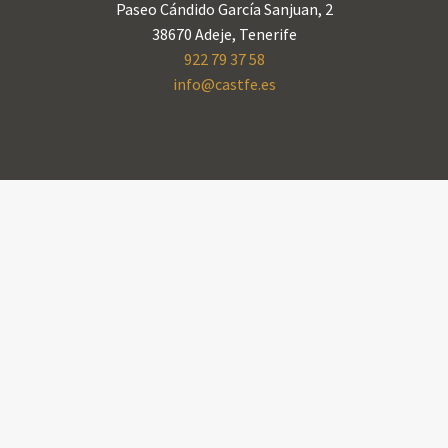
Paseo Cándido García Sanjuan, 2
38670 Adeje, Tenerife
922 79 37 58
info@castfe.es