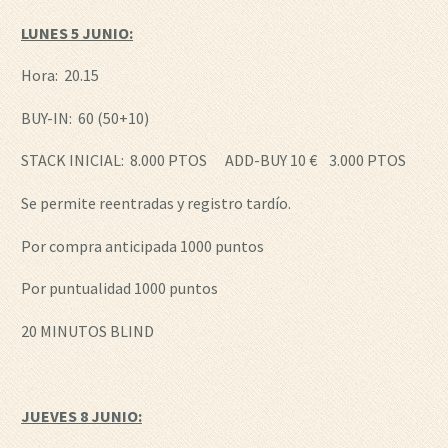
LUNES
5 JUNIO:
Hora: 20.15
BUY-IN: 60 (50+10)
STACK INICIAL: 8.000 PTOS ADD-BUY 10 € 3.000 PTOS
Se permite reentradas y registro tardío.
Por compra anticipada 1000 puntos
Por puntualidad 1000 puntos
20 MINUTOS BLIND
JUEVES 8 JUNIO: