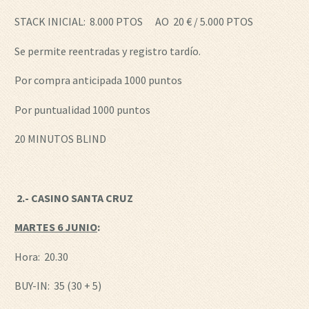
STACK INICIAL: 8.000 PTOS AO 20 € / 5.000 PTOS
Se permite reentradas y registro tardío.
Por compra anticipada 1000 puntos
Por puntualidad 1000 puntos
20 MINUTOS BLIND
2.- CASINO SANTA CRUZ
MARTES 6 JUNIO
:
Hora: 20.30
BUY-IN: 35 (30 + 5)