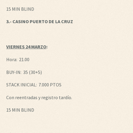
15 MIN BLIND
3.-
CASINO PUERTO DE LA CRUZ
VIERNES
24 MARZO
:
Hora: 21.00
BUY-IN: 35 (30+5)
STACK INICIAL: 7.000 PTOS
Con reentradas y registro tardío.
15 MIN BLIND