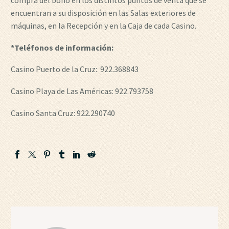
compra del bono en los distintos puntos de venta que se
encuentran a su disposición en las Salas exteriores de
máquinas, en la Recepción y en la Caja de cada Casino.
*Teléfonos de información:
Casino Puerto de la Cruz: 922.368843
Casino Playa de Las Américas: 922.793758
Casino Santa Cruz: 922.290740