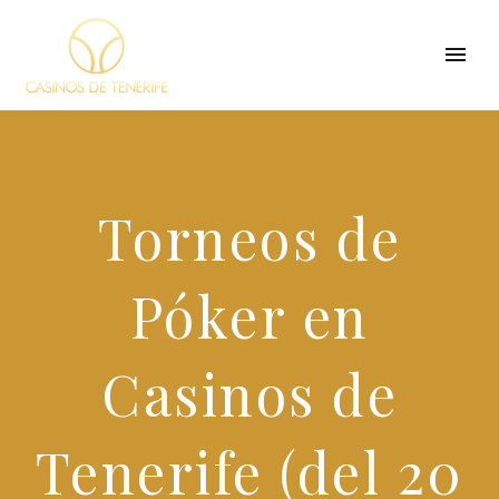
Torneos de
Póker en
Casinos de
Tenerife (del 20