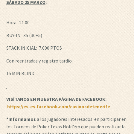
SÁBADO
25 MARZO
:
Hora: 21.00
BUY-IN: 35 (30+5)
STACK INICIAL: 7.000 PTOS
Con reentradas y registro tardío.
15 MIN BLIND
VISÍTANOS EN NUESTRA PÁGINA DE FACEBOOK
:
https://es-es.facebook.com/
casinosdetenerife
*Informamos
a los jugadores interesados en participar en
los Torneos de Poker Texas Hold’em que pueden realizar la