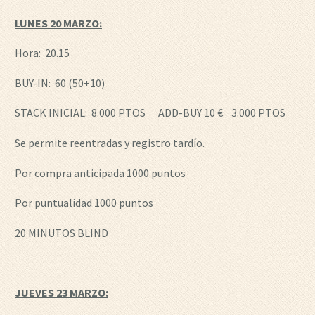
LUNES
20 MARZO:
Hora: 20.15
BUY-IN: 60 (50+10)
STACK INICIAL: 8.000 PTOS ADD-BUY 10 € 3.000 PTOS
Se permite reentradas y registro tardío.
Por compra anticipada 1000 puntos
Por puntualidad 1000 puntos
20 MINUTOS BLIND
JUEVES
23 MARZO: