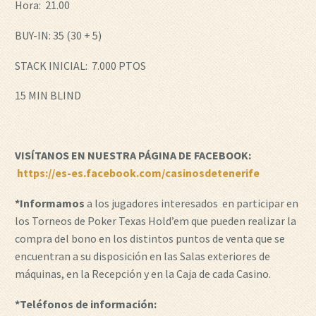
Hora: 21.00
BUY-IN: 35 (30 + 5)
STACK INICIAL: 7.000 PTOS
15 MIN BLIND
VISÍTANOS EN NUESTRA PÁGINA DE FACEBOOK
:
https://es-es.facebook.com/
casinosdetenerife
*Informamos
a los jugadores interesados en participar en
los Torneos de Poker Texas Hold’em que pueden realizar la
compra del bono en los distintos puntos de venta que se
encuentran a su disposición en las Salas exteriores de
máquinas, en la Recepción y en la Caja de cada Casino.
*Teléfonos de información: