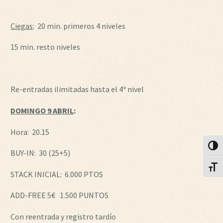
Ciegas
: 20 min. primeros 4 niveles
15 min. resto niveles
Re-entradas ilimitadas hasta el 4º nivel
DOMINGO 9 ABRIL
:
Hora: 20.15
Alter
BUY-IN: 30 (25+5)
Alter
STACK INICIAL: 6.000 PTOS
ADD-FREE 5€ 1.500 PUNTOS
Con reentrada y registro tardío