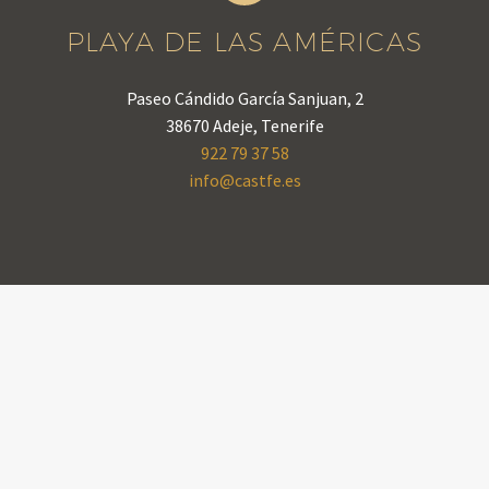
PLAYA DE LAS AMÉRICAS
Paseo Cándido García Sanjuan, 2
38670 Adeje, Tenerife
922 79 37 58
info@castfe.es