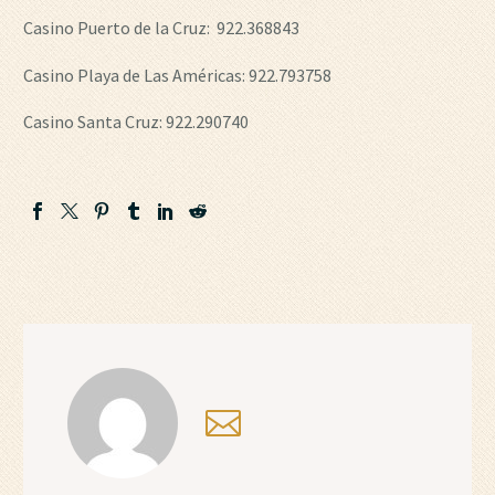
Casino Puerto de la Cruz: 922.368843
Casino Playa de Las Américas: 922.793758
Casino Santa Cruz: 922.290740