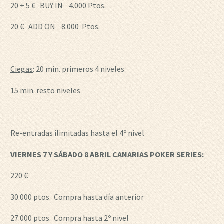
20 + 5 € BUY IN 4.000 Ptos.
20 € ADD ON 8.000 Ptos.
Ciegas
: 20 min. primeros 4 niveles
15 min. resto niveles
Re-entradas ilimitadas hasta el 4º nivel
VIERNES 7 Y SÁBADO 8 ABRIL
CANARIAS POKER SERIES
:
220 €
30.000 ptos. Compra hasta día anterior
27.000 ptos. Compra hasta 2º nivel