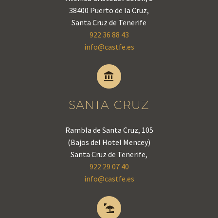
38400 Puerto de la Cruz,
Santa Cruz de Tenerife
922 36 88 43
info@castfe.es


SANTA CRUZ
Rambla de Santa Cruz, 105
(Bajos del Hotel Mencey)
Santa Cruz de Tenerife,
922 29 07 40
info@castfe.es

