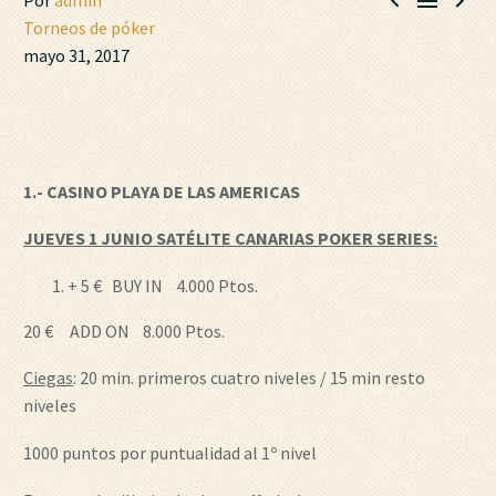



Por
admin
Torneos de póker
mayo 31, 2017
1.- CASINO PLAYA DE LAS AMERICAS
JUEVES
1 JUNIO
SATÉLITE CANARIAS POKER SERIES:
+ 5 € BUY IN 4.000 Ptos.
20 € ADD ON 8.000 Ptos.
Ciegas
: 20 min. primeros cuatro niveles / 15 min resto
niveles
1000 puntos por puntualidad al 1º nivel