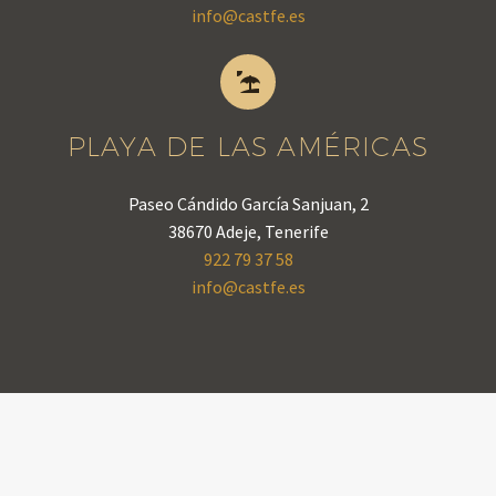
info@castfe.es


PLAYA DE LAS AMÉRICAS
Paseo Cándido García Sanjuan, 2
38670 Adeje, Tenerife
922 79 37 58
info@castfe.es